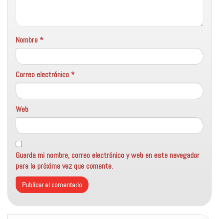
Nombre
*
Correo electrónico
*
Web
Guarda mi nombre, correo electrónico y web en este navegador
para la próxima vez que comente.