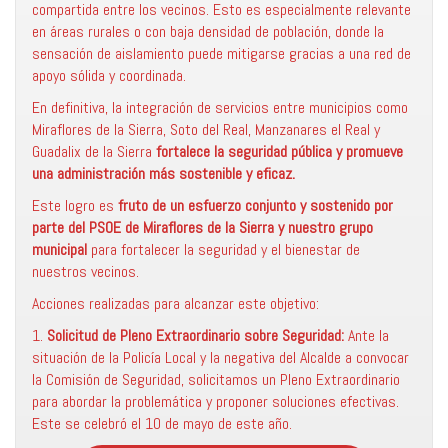
compartida entre los vecinos. Esto es especialmente relevante
en áreas rurales o con baja densidad de población, donde la
sensación de aislamiento puede mitigarse gracias a una red de
apoyo sólida y coordinada.
En definitiva, la integración de servicios entre municipios como
Miraflores de la Sierra, Soto del Real, Manzanares el Real y
Guadalix de la Sierra
fortalece la seguridad pública y promueve
una administración más sostenible y eficaz.
Este logro es
fruto de un esfuerzo conjunto y sostenido por
parte del PSOE de Miraflores de la Sierra y nuestro grupo
municipal
para fortalecer la seguridad y el bienestar de
nuestros vecinos.
Acciones realizadas para alcanzar este objetivo:
1.
Solicitud de Pleno Extraordinario sobre Seguridad:
Ante la
situación de la Policía Local y la negativa del Alcalde a convocar
la Comisión de Seguridad, solicitamos un Pleno Extraordinario
para abordar la problemática y proponer soluciones efectivas.
Este se celebró el 10 de mayo de este año.