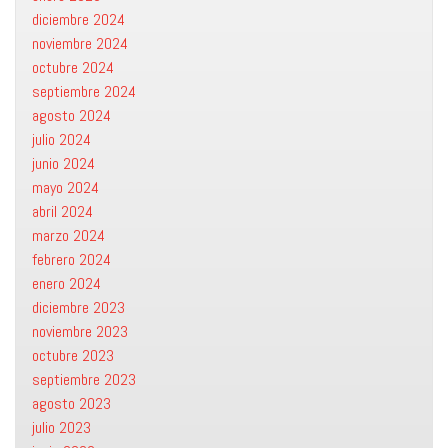
diciembre 2024
noviembre 2024
octubre 2024
septiembre 2024
agosto 2024
julio 2024
junio 2024
mayo 2024
abril 2024
marzo 2024
febrero 2024
enero 2024
diciembre 2023
noviembre 2023
octubre 2023
septiembre 2023
agosto 2023
julio 2023