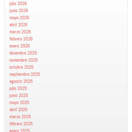
julio 2026
junio 2026
mayo 2026
abril 2026
marzo 2026
febrero 2026
enero 2026
diciembre 2025
noviembre 2025
octubre 2025
septiembre 2025
agosto 2025
julio 2025
junio 2025
mayo 2025
abril 2025
marzo 2025
febrero 2025
enero 2025