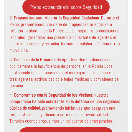
Pleno extraordinario sobre Seguridad
2.
Propuestas para Mejorar la Seguridad Ciudadana:
Durante el
Pleno, presentamos una serie de propuestas orientadas a
reforzar la plantilla de la Policía Local, mejorar sus condiciones
laborales, garantizar una presencia constante de agentes en
nuestro municipio y estudiar formas de colaboración con otros
municipios.
3.
Denuncia de la Escasez de Agentes:
Hemos denunciado
públicamente la insuficiencia de personal en la Policía Local,
destacando que, en ocasiones, el municipio contaba con solo
tres agentes activos debido a bajas médicas y comisiones de
servicio.
4.
Compromiso con la Seguridad de los Vecinos:
Nuestro
compromiso ha sido constante en la defensa de una seguridad
pública de calidad
, promoviendo iniciativas que aseguren una
respuesta rápida y eficiente ante cualquier eventualidad.
También cuando propusimos un
helipuerto de emergencias.