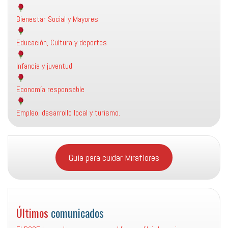
Bienestar Social y Mayores.
Educación, Cultura y deportes
Infancia y juventud
Economía responsable
Empleo, desarrollo local y turismo.
Guía para cuidar Miraflores
Últimos
comunicados