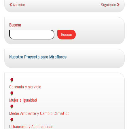
Anterior
Siguiente
Buscar
Buscar
Nuestro Proyecto para Miraflores
Cercanía y servicio
Mujer e Igualdad
Medio Ambiente y Cambio Climático
Urbanismo y Accesibilidad