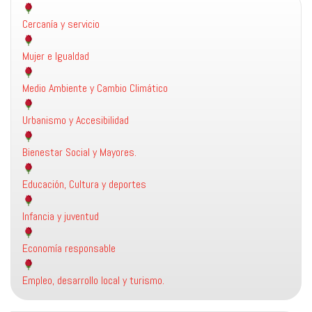
Cercanía y servicio
Mujer e Igualdad
Medio Ambiente y Cambio Climático
Urbanismo y Accesibilidad
Bienestar Social y Mayores.
Educación, Cultura y deportes
Infancia y juventud
Economía responsable
Empleo, desarrollo local y turismo.