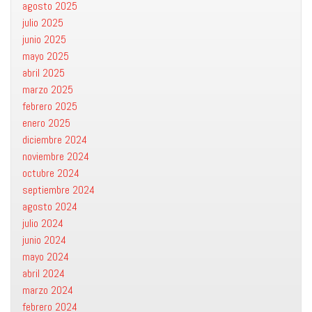
agosto 2025
julio 2025
junio 2025
mayo 2025
abril 2025
marzo 2025
febrero 2025
enero 2025
diciembre 2024
noviembre 2024
octubre 2024
septiembre 2024
agosto 2024
julio 2024
junio 2024
mayo 2024
abril 2024
marzo 2024
febrero 2024