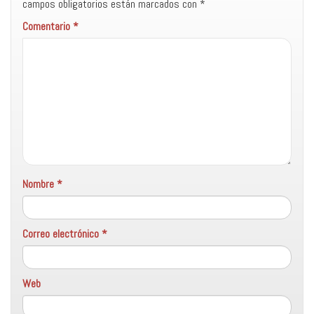
campos obligatorios están marcados con
*
Comentario
*
Nombre
*
Correo electrónico
*
Web