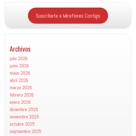
Suscríbete a Miraflores Contigo
Archivos
julio 2026
junio 2026
mayo 2026
abril 2026
marzo 2026
febrero 2026
enero 2026
diciembre 2025
noviembre 2025
octubre 2025
septiembre 2025