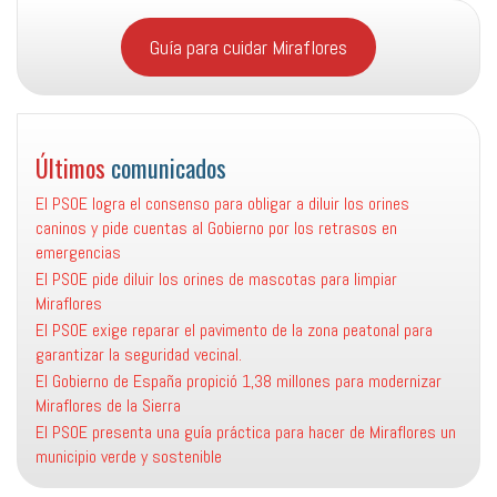
Guía para cuidar Miraflores
Últimos
comunicados
El PSOE logra el consenso para obligar a diluir los orines
caninos y pide cuentas al Gobierno por los retrasos en
emergencias
El PSOE pide diluir los orines de mascotas para limpiar
Miraflores
El PSOE exige reparar el pavimento de la zona peatonal para
garantizar la seguridad vecinal.
El Gobierno de España propició 1,38 millones para modernizar
Miraflores de la Sierra
El PSOE presenta una guía práctica para hacer de Miraflores un
municipio verde y sostenible