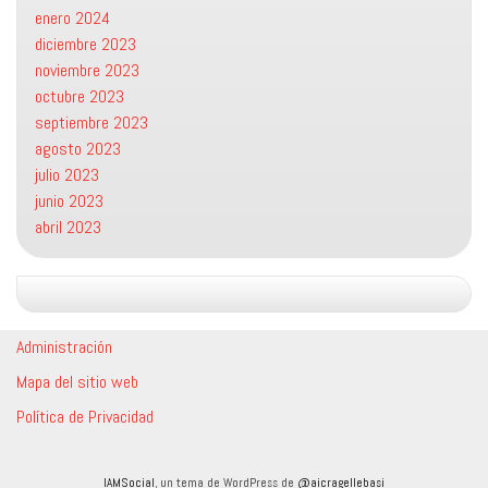
enero 2024
diciembre 2023
noviembre 2023
octubre 2023
septiembre 2023
agosto 2023
julio 2023
junio 2023
abril 2023
Administración
Mapa del sitio web
Política de Privacidad
IAMSocial
, un tema de WordPress de
@aicragellebasi