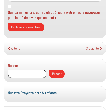
Guarda mi nombre, correo electrónico y web en este navegador
para la próxima vez que comente.
Anterior
Siguiente
Buscar
Buscar
Nuestro Proyecto para Miraflores