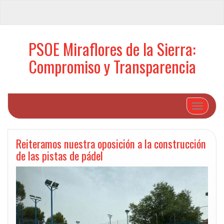
PSOE Miraflores de la Sierra:
Compromiso y Transparencia
Cambiar 
Reiteramos nuestra oposición a la construcción
de las pistas de pádel