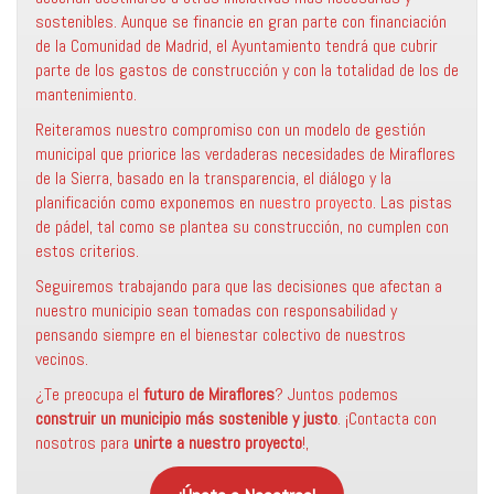
sostenibles. Aunque se financie en gran parte con financiación
de la Comunidad de Madrid, el Ayuntamiento tendrá que cubrir
parte de los gastos de construcción y con la totalidad de los de
mantenimiento.
Reiteramos nuestro compromiso con un modelo de gestión
municipal que priorice las verdaderas necesidades de Miraflores
de la Sierra, basado en la transparencia, el diálogo y la
planificación como exponemos en
nuestro proyecto
. Las pistas
de pádel, tal como se plantea su construcción, no cumplen con
estos criterios.
Seguiremos trabajando para que las decisiones que afectan a
nuestro municipio sean tomadas con responsabilidad y
pensando siempre en el bienestar colectivo de nuestros
vecinos.
¿Te preocupa el
futuro de Miraflores
? Juntos podemos
construir un municipio más sostenible
y justo
. ¡Contacta con
nosotros para
unirte a nuestro proyecto
!,