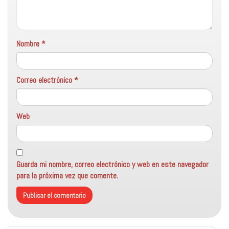
Nombre
*
Correo electrónico
*
Web
Guarda mi nombre, correo electrónico y web en este navegador
para la próxima vez que comente.