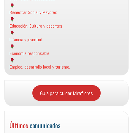
Bienestar Social y Mayores.
Educación, Cultura y deportes
Infancia y juventud
Economía responsable
Empleo, desarrollo local y turismo.
Guía para cuidar Miraflores
Últimos
comunicados