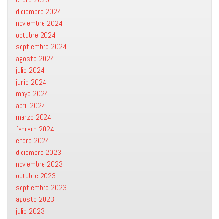
diciembre 2024
noviembre 2024
octubre 2024
septiembre 2024
agosto 2024
julio 2024
junio 2024
mayo 2024
abril 2024
marzo 2024
febrero 2024
enero 2024
diciembre 2023
noviembre 2023
octubre 2023
septiembre 2023
agosto 2023
julio 2023