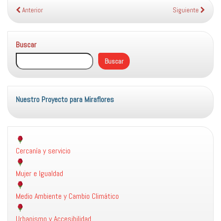
Anterior
Siguiente
Buscar
Buscar
Nuestro Proyecto para Miraflores
Cercanía y servicio
Mujer e Igualdad
Medio Ambiente y Cambio Climático
Urbanismo y Accesibilidad