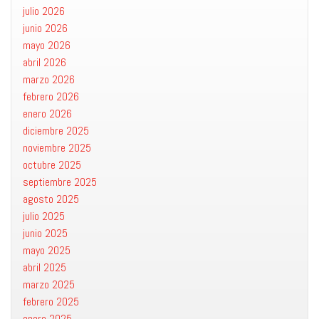
julio 2026
junio 2026
mayo 2026
abril 2026
marzo 2026
febrero 2026
enero 2026
diciembre 2025
noviembre 2025
octubre 2025
septiembre 2025
agosto 2025
julio 2025
junio 2025
mayo 2025
abril 2025
marzo 2025
febrero 2025
enero 2025