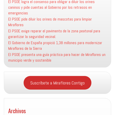
El PSOE logra el consenso para obligar a diluir los orines
caninos y pide cuentas al Gobierno por los retrasos en
emergencias
El PSOE pide diluir los orines de mascotas para limpiar
Miraflores
El PSOE exige reparar el pavimento de la zona peatonal para
garantizar la seguridad vecinal.
El Gobierno de España propició 1,38 millones para modernizar
Miraflores de la Sierra
El PSOE presenta una guía práctica para hacer de Miraflores un
municipio verde y sostenible
Suscríbete a Miraflores Contigo
Archivos