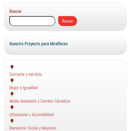
Buscar
Buscar
Nuestro Proyecto para Miraflores
Cercanía y servicio
Mujer e Igualdad
Medio Ambiente y Cambio Climático
Urbanismo y Accesibilidad
Bienestar Social y Mayores.