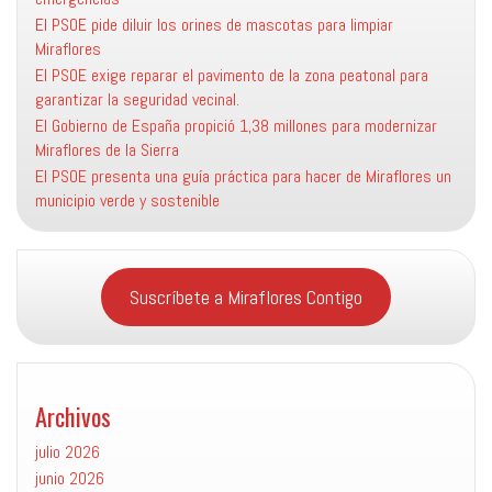
El PSOE pide diluir los orines de mascotas para limpiar
Miraflores
El PSOE exige reparar el pavimento de la zona peatonal para
garantizar la seguridad vecinal.
El Gobierno de España propició 1,38 millones para modernizar
Miraflores de la Sierra
El PSOE presenta una guía práctica para hacer de Miraflores un
municipio verde y sostenible
Suscríbete a Miraflores Contigo
Archivos
julio 2026
junio 2026