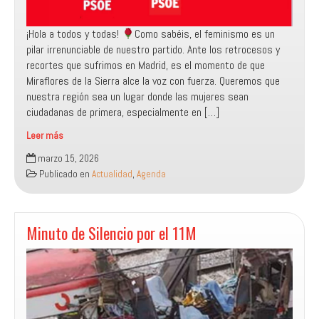
¡Hola a todos y todas!
Como sabéis, el feminismo es un
pilar irrenunciable de nuestro partido. Ante los retrocesos y
recortes que sufrimos en Madrid, es el momento de que
Miraflores de la Sierra alce la voz con fuerza. Queremos que
nuestra región sea un lugar donde las mujeres sean
ciudadanas de primera, especialmente en […]
Leer más
Asamblea
marzo 15, 2026
Extraordinaria
Publicado en
Actualidad
,
Agenda
Minuto de Silencio por el 11M