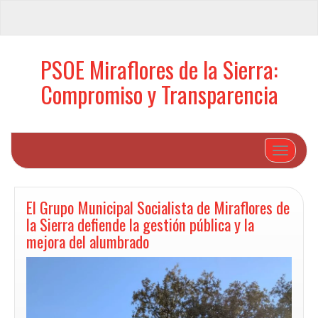
PSOE Miraflores de la Sierra:
Compromiso y Transparencia
Cambiar 
El Grupo Municipal Socialista de Miraflores de
la Sierra defiende la gestión pública y la
mejora del alumbrado