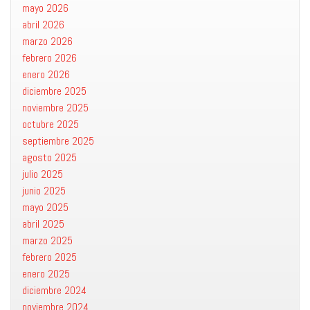
mayo 2026
abril 2026
marzo 2026
febrero 2026
enero 2026
diciembre 2025
noviembre 2025
octubre 2025
septiembre 2025
agosto 2025
julio 2025
junio 2025
mayo 2025
abril 2025
marzo 2025
febrero 2025
enero 2025
diciembre 2024
noviembre 2024