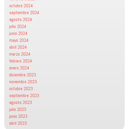
octubre 2024
septiembre 2024
agosto 2024
julio 2024
junio 2024
mayo 2024
abril 2024
marzo 2024
febrero 2024
enero 2024
diciembre 2023
noviembre 2023
octubre 2023
septiembre 2023
agosto 2023
julio 2023
junio 2023
abril 2023