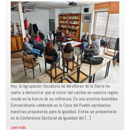
Hoy, la Agrupación Socialista de Miraflores de la Sierra ha
vuelto a demostrar que el motor del cambio en nuestra región
reside en la fuerza de su militancia. En una emotiva Asamblea
Extraordinaria celebrada en la Casa del Pueblo aprobamos
nuestras propuestas para la Igualdad. Estas se presentarán
en la Conferencia Sectorial de Igualdad del […]
Leer más