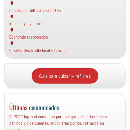
Educación, Cultura y deportes
Infancia y juventud
Economía responsable
Empleo, desarrollo local y turismo.
Guía para cuidar Miraflores
Últimos
comunicados
El PSOE logra el consenso para obligar a diluir los orines
caninos y pide cuentas al Gobierno por los retrasos en
emergencias