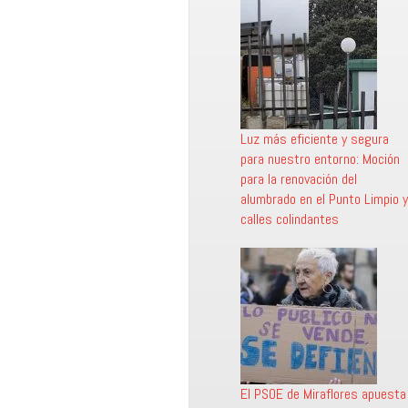
Luz más eficiente y segura
para nuestro entorno: Moción
para la renovación del
alumbrado en el Punto Limpio y
calles colindantes
El PSOE de Miraflores apuesta