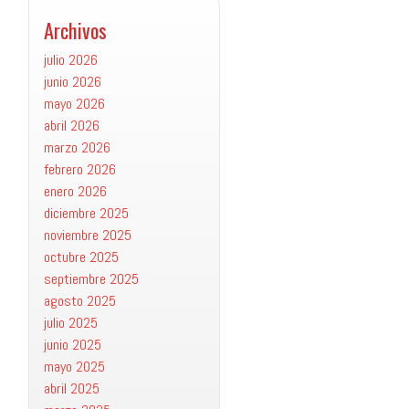
Archivos
julio 2026
junio 2026
mayo 2026
abril 2026
marzo 2026
febrero 2026
enero 2026
diciembre 2025
noviembre 2025
octubre 2025
septiembre 2025
agosto 2025
julio 2025
junio 2025
mayo 2025
abril 2025