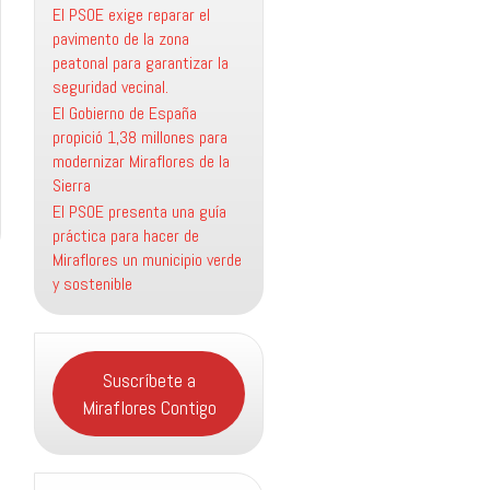
El PSOE exige reparar el
pavimento de la zona
peatonal para garantizar la
seguridad vecinal.
El Gobierno de España
propició 1,38 millones para
modernizar Miraflores de la
Sierra
El PSOE presenta una guía
práctica para hacer de
Miraflores un municipio verde
y sostenible
Suscríbete a
Miraflores Contigo