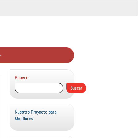
Buscar
Buscar
Nuestro Proyecto para
Miraflores