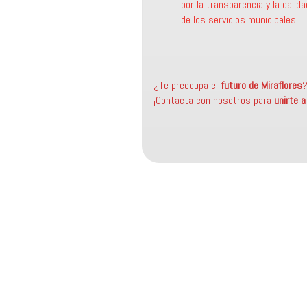
por la transparencia y la calida
de los servicios municipales
¿Te preocupa el
futuro de Miraflores
¡Contacta con nosotros para
unirte 