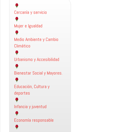
Cercanía y servicio
Mujer e Igualdad
Medio Ambiente y Cambio
Climático
Urbanismo y Accesibilidad
Bienestar Social y Mayores.
Educación, Cultura y
deportes
Infancia y juventud
Economía responsable