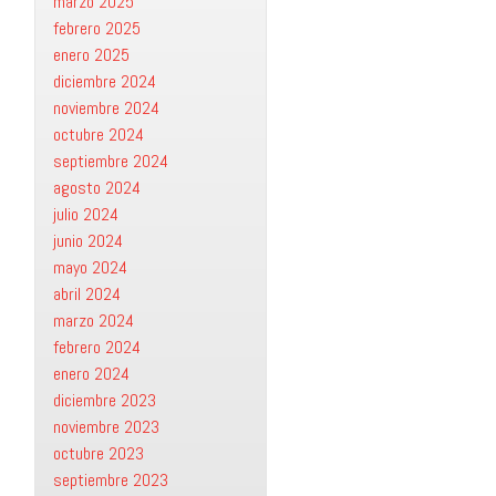
marzo 2025
febrero 2025
enero 2025
diciembre 2024
noviembre 2024
octubre 2024
septiembre 2024
agosto 2024
julio 2024
junio 2024
mayo 2024
abril 2024
marzo 2024
febrero 2024
enero 2024
diciembre 2023
noviembre 2023
octubre 2023
septiembre 2023