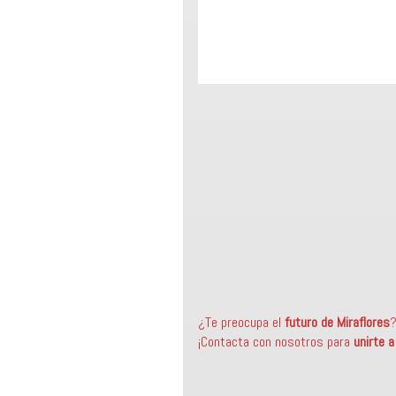
¿Te preocupa el
futuro de Miraflores
¡Contacta con nosotros para
unirte 