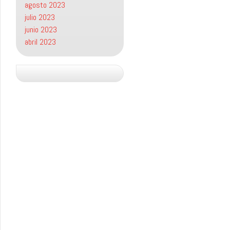
agosto 2023
julio 2023
junio 2023
abril 2023