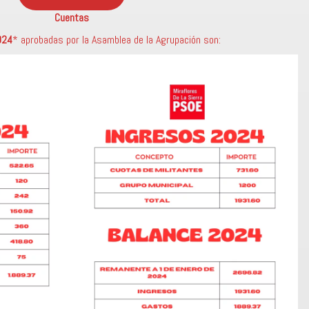
Cuentas
024
* aprobadas por la Asamblea de la Agrupación son: