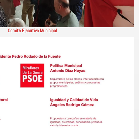
Comité Ejecutivo Municipal