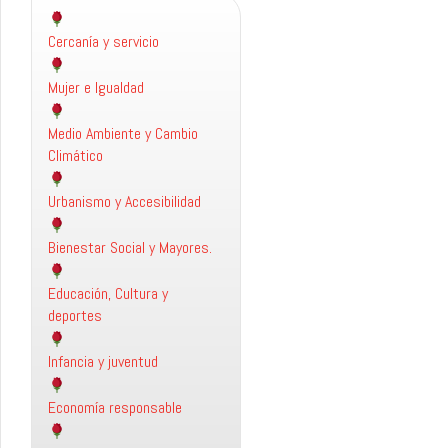
Cercanía y servicio
Mujer e Igualdad
Medio Ambiente y Cambio
Climático
Urbanismo y Accesibilidad
Bienestar Social y Mayores.
Educación, Cultura y
deportes
Infancia y juventud
Economía responsable