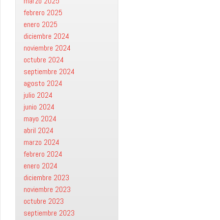
marzo 2025
febrero 2025
enero 2025
diciembre 2024
noviembre 2024
octubre 2024
septiembre 2024
agosto 2024
julio 2024
junio 2024
mayo 2024
abril 2024
marzo 2024
febrero 2024
enero 2024
diciembre 2023
noviembre 2023
octubre 2023
septiembre 2023