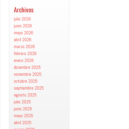
Archivos
julio 2026
junio 2026
mayo 2026
abril 2026
marzo 2026
febrero 2026
enero 2026
diciembre 2025
noviembre 2025
octubre 2025
septiembre 2025
agosto 2025
julio 2025
junio 2025
mayo 2025
abril 2025