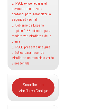
El PSOE exige reparar el
pavimento de la zona
peatonal para garantizar la
seguridad vecinal.
El Gobierno de España
propició 1,38 millones para
modernizar Miraflores de la
Sierra
El PSOE presenta una guía
práctica para hacer de
Miraflores un municipio verde
y sostenible
Suscríbete a
Miraflores Contigo