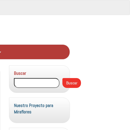
Buscar
Buscar
Nuestro Proyecto para
Miraflores