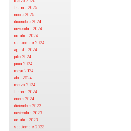
marzo 2025
febrero 2025
enero 2025
diciembre 2024
noviembre 2024
octubre 2024
septiembre 2024
agosto 2024
julio 2024
junio 2024
mayo 2024
abril 2024
marzo 2024
febrero 2024
enero 2024
diciembre 2023
noviembre 2023
octubre 2023
septiembre 2023