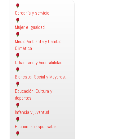
Cercanía y servicio
Mujer e Igualdad
Medio Ambiente y Cambio
Climático
Urbanismo y Accesibilidad
Bienestar Social y Mayores.
Educación, Cultura y
deportes
Infancia y juventud
Economía responsable