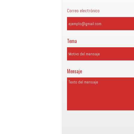
Correo electrónico
Tema
Mensaje