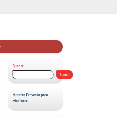
Buscar
Buscar
Nuestro Proyecto para
Miraflores