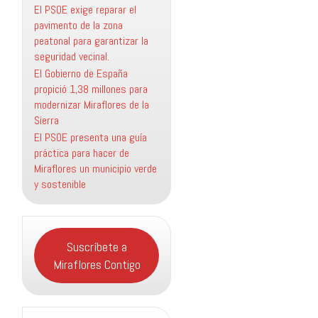
El PSOE exige reparar el
pavimento de la zona
peatonal para garantizar la
seguridad vecinal.
El Gobierno de España
propició 1,38 millones para
modernizar Miraflores de la
Sierra
El PSOE presenta una guía
práctica para hacer de
Miraflores un municipio verde
y sostenible
Suscríbete a
Miraflores Contigo