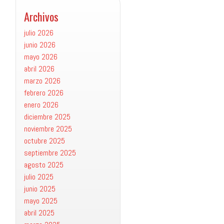
Archivos
julio 2026
junio 2026
mayo 2026
abril 2026
marzo 2026
febrero 2026
enero 2026
diciembre 2025
noviembre 2025
octubre 2025
septiembre 2025
agosto 2025
julio 2025
junio 2025
mayo 2025
abril 2025