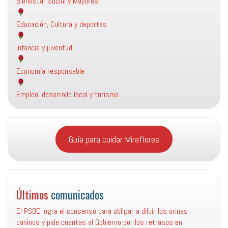
Bienestar Social y Mayores.
Educación, Cultura y deportes
Infancia y juventud
Economía responsable
Empleo, desarrollo local y turismo.
Guía para cuidar Miraflores
Últimos
comunicados
El PSOE logra el consenso para obligar a diluir los orines
caninos y pide cuentas al Gobierno por los retrasos en