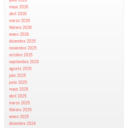
mayo 2026
abril 2026
marzo 2026
febrero 2026
enero 2026
diciembre 2025
noviembre 2025
octubre 2025
septiembre 2025
agosto 2025
julio 2025
junio 2025
mayo 2025
abril 2025
marzo 2025
febrero 2025
enero 2025
diciembre 2024