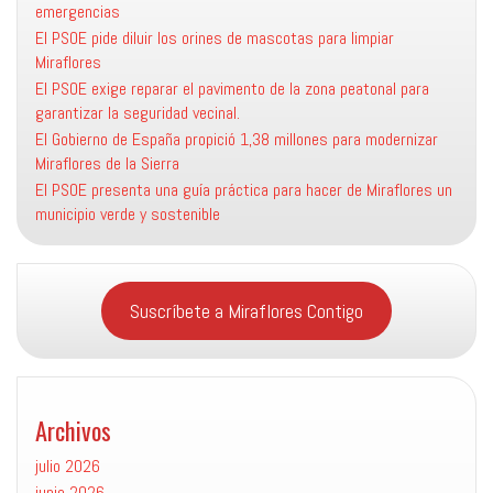
emergencias
El PSOE pide diluir los orines de mascotas para limpiar
Miraflores
El PSOE exige reparar el pavimento de la zona peatonal para
garantizar la seguridad vecinal.
El Gobierno de España propició 1,38 millones para modernizar
Miraflores de la Sierra
El PSOE presenta una guía práctica para hacer de Miraflores un
municipio verde y sostenible
Suscríbete a Miraflores Contigo
Archivos
julio 2026
junio 2026