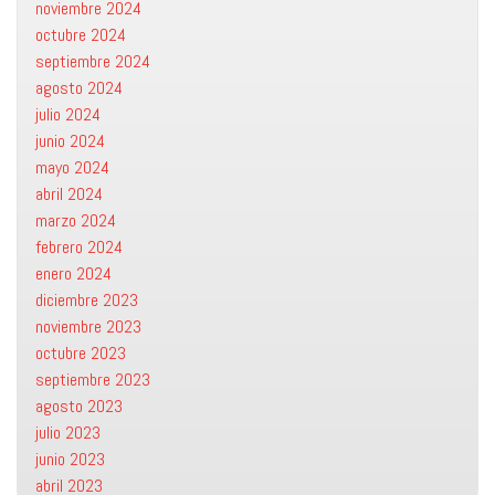
noviembre 2024
octubre 2024
septiembre 2024
agosto 2024
julio 2024
junio 2024
mayo 2024
abril 2024
marzo 2024
febrero 2024
enero 2024
diciembre 2023
noviembre 2023
octubre 2023
septiembre 2023
agosto 2023
julio 2023
junio 2023
abril 2023