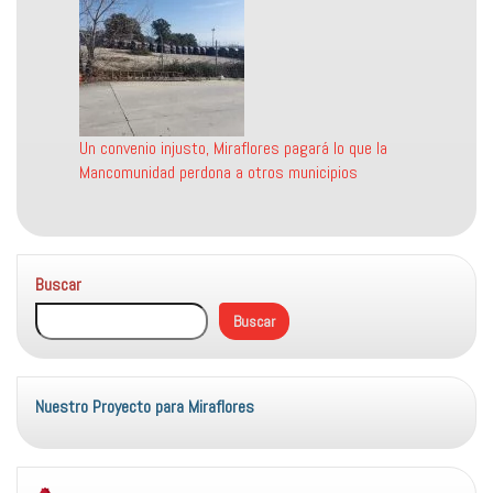
Un convenio injusto, Miraflores pagará lo que la
Mancomunidad perdona a otros municipios
Buscar
Buscar
Nuestro Proyecto para Miraflores