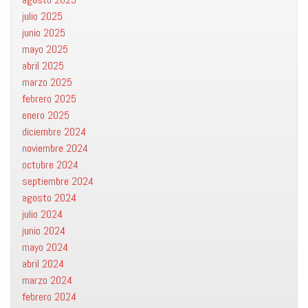
julio 2025
junio 2025
mayo 2025
abril 2025
marzo 2025
febrero 2025
enero 2025
diciembre 2024
noviembre 2024
octubre 2024
septiembre 2024
agosto 2024
julio 2024
junio 2024
mayo 2024
abril 2024
marzo 2024
febrero 2024