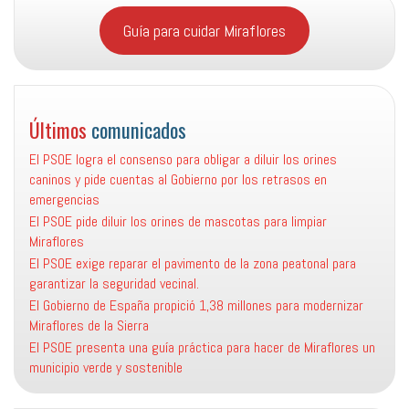
Guía para cuidar Miraflores
Últimos
comunicados
El PSOE logra el consenso para obligar a diluir los orines
caninos y pide cuentas al Gobierno por los retrasos en
emergencias
El PSOE pide diluir los orines de mascotas para limpiar
Miraflores
El PSOE exige reparar el pavimento de la zona peatonal para
garantizar la seguridad vecinal.
El Gobierno de España propició 1,38 millones para modernizar
Miraflores de la Sierra
El PSOE presenta una guía práctica para hacer de Miraflores un
municipio verde y sostenible