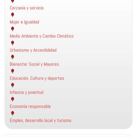
Cercanía y servicio
Mujer e Igualdad
Medio Ambiente y Cambio Climático
Urbanismo y Accesibilidad
Bienestar Social y Mayores.
Educación, Cultura y deportes
Infancia y juventud
Economía responsable
Empleo, desarrollo local y turismo.