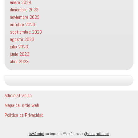
enero 2024
diciembre 2023
noviembre 2023
octubre 2023
septiembre 2023
agosto 2023
julio 2023
junio 2023
abril 2023
Administración
Mapa del sitio web
Política de Privacidad
IAMSocial
, un tema de WordPress de
@aicragellebasi