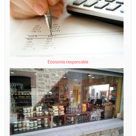
Economía responsable