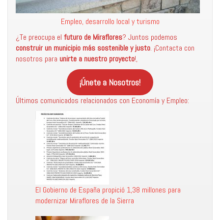
Empleo, desarrollo local y turismo
¿Te preocupa el
futuro de Miraflores
? Juntos podemos
construir un municipio más sostenible
y justo
. ¡Contacta con
nosotros para
unirte a nuestro proyecto
!,
¡Únete a Nosotros!
Últimos comunicados relacionados con Economía y Empleo:
El Gobierno de España propició 1,38 millones para
modernizar Miraflores de la Sierra