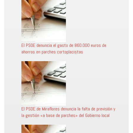
El PSOE denuncia el gasto de 860.000 euros de
ahorros en parches cortoplacistas
El PSOE de Miraflores denuncia la falta de previsión y
la gestión «a base de parches» del Gobierno local