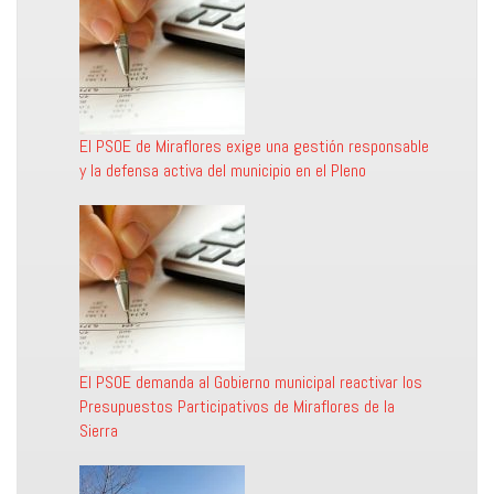
El PSOE de Miraflores exige una gestión responsable
y la defensa activa del municipio en el Pleno
El PSOE demanda al Gobierno municipal reactivar los
Presupuestos Participativos de Miraflores de la
Sierra