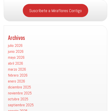
Suscríbete a Miraflores Contigo
Archivos
julio 2026
junio 2026
mayo 2026
abril 2026
marzo 2026
febrero 2026
enero 2026
diciembre 2025
noviembre 2025
octubre 2025
septiembre 2025
agosto 2025