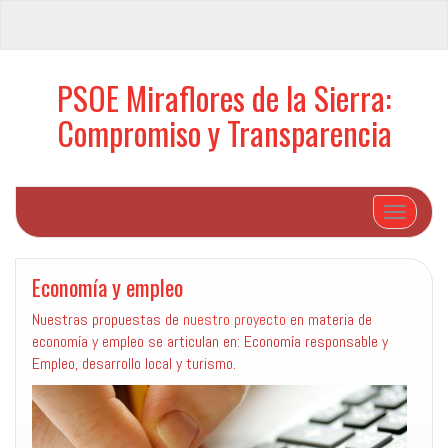
PSOE Miraflores de la Sierra:
Compromiso y Transparencia
Cambiar 
Economía y empleo
Nuestras propuestas de
nuestro proyecto
en materia de
economía y empleo se articulan en: Economía responsable y
Empleo, desarrollo local y turismo.