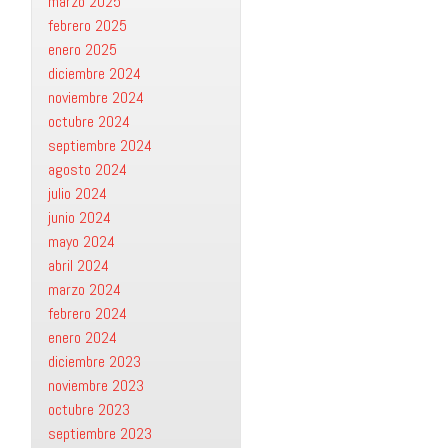
marzo 2025
febrero 2025
enero 2025
diciembre 2024
noviembre 2024
octubre 2024
septiembre 2024
agosto 2024
julio 2024
junio 2024
mayo 2024
abril 2024
marzo 2024
febrero 2024
enero 2024
diciembre 2023
noviembre 2023
octubre 2023
septiembre 2023