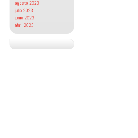
agosto 2023
julio 2023
junio 2023
abril 2023