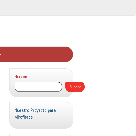
Buscar
Buscar
Nuestro Proyecto para
Miraflores