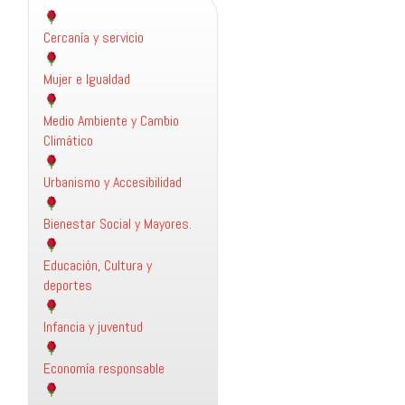
Cercanía y servicio
Mujer e Igualdad
Medio Ambiente y Cambio
Climático
Urbanismo y Accesibilidad
Bienestar Social y Mayores.
Educación, Cultura y
deportes
Infancia y juventud
Economía responsable