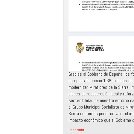
Gracias al Gobierno de España, los 
europeos financian 1,38 millones de
modernizar Miraflores de la Sierra, i
planes de recuperación local y reforz
sostenibilidad de nuestro entorno n
el Grupo Municipal Socialista de Mira
Sierra queremos poner en valor el i
impacto económico que el Gobierno 
Leer más