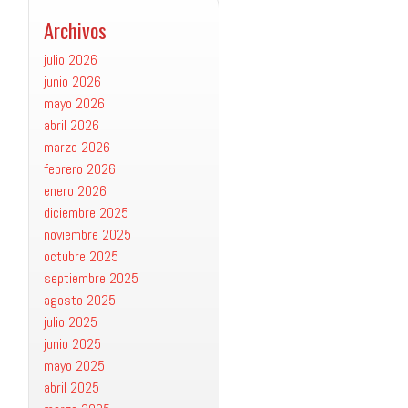
Archivos
julio 2026
junio 2026
mayo 2026
abril 2026
marzo 2026
febrero 2026
enero 2026
diciembre 2025
noviembre 2025
octubre 2025
septiembre 2025
agosto 2025
julio 2025
junio 2025
mayo 2025
abril 2025