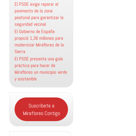
El PSOE exige reparar el
pavimento de la zona
peatonal para garantizar la
seguridad vecinal.
El Gobierno de España
propició 1,38 millones para
modernizar Miraflores de la
Sierra
El PSOE presenta una guía
práctica para hacer de
Miraflores un municipio verde
y sostenible
Suscríbete a
Miraflores Contigo