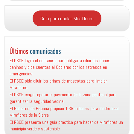
Guía para cuidar Miraflores
Últimos
comunicados
El PSOE logra el consenso para obligar a diluir los orines
caninos y pide cuentas al Gobierno por los retrasos en
emergencias
El PSOE pide diluir los orines de mascotas para limpiar
Miraflores
El PSOE exige reparar el pavimento de la zona peatonal para
garantizar la seguridad vecinal.
El Gobierno de España propició 1,38 millones para modernizar
Miraflores de la Sierra
El PSOE presenta una guía práctica para hacer de Miraflores un
municipio verde y sostenible