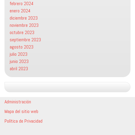
febrero 2024
enero 2024
diciembre 2023
noviembre 2023
octubre 2023
septiembre 2023
agosto 2023
julio 2023
junio 2023
abril 2023
Administración
Mapa del sitio web
Política de Privacidad