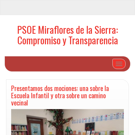
PSOE Miraflores de la Sierra:
Compromiso y Transparencia
Cambiar 
Presentamos dos mociones: una sobre la
Escuela Infantil y otra sobre un camino
vecinal