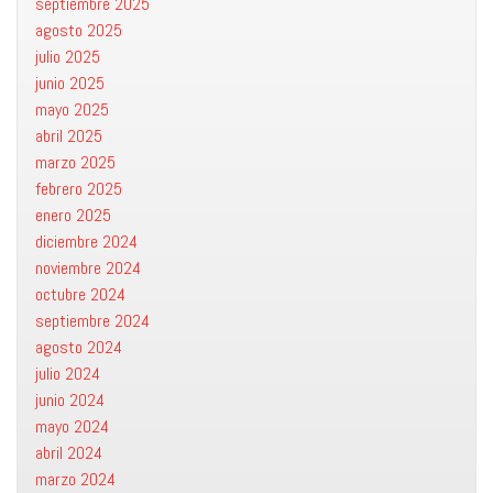
septiembre 2025
agosto 2025
julio 2025
junio 2025
mayo 2025
abril 2025
marzo 2025
febrero 2025
enero 2025
diciembre 2024
noviembre 2024
octubre 2024
septiembre 2024
agosto 2024
julio 2024
junio 2024
mayo 2024
abril 2024
marzo 2024