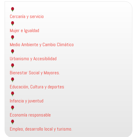
Cercanía y servicio
Mujer e Igualdad
Medio Ambiente y Cambio Climático
Urbanismo y Accesibilidad
Bienestar Social y Mayores.
Educación, Cultura y deportes
Infancia y juventud
Economía responsable
Empleo, desarrollo local y turismo.