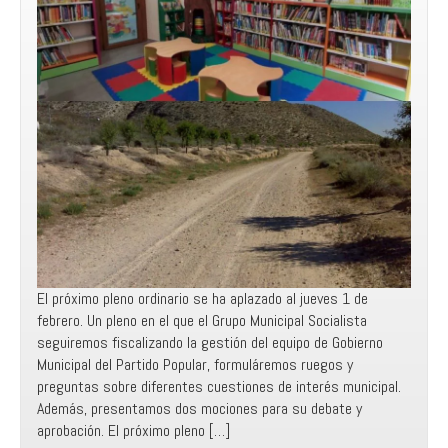
El próximo pleno ordinario se ha aplazado al jueves 1 de
febrero. Un pleno en el que el Grupo Municipal Socialista
seguiremos fiscalizando la gestión del equipo de Gobierno
Municipal del Partido Popular, formuláremos ruegos y
preguntas sobre diferentes cuestiones de interés municipal.
Además, presentamos dos mociones para su debate y
aprobación. El próximo pleno […]