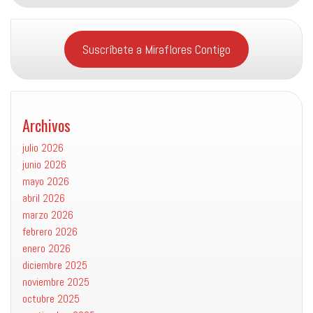
Suscríbete a Miraflores Contigo
Archivos
julio 2026
junio 2026
mayo 2026
abril 2026
marzo 2026
febrero 2026
enero 2026
diciembre 2025
noviembre 2025
octubre 2025