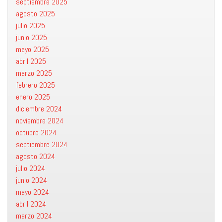
septiembre 2025
agosto 2025
julio 2025
junio 2025
mayo 2025
abril 2025
marzo 2025
febrero 2025
enero 2025
diciembre 2024
noviembre 2024
octubre 2024
septiembre 2024
agosto 2024
julio 2024
junio 2024
mayo 2024
abril 2024
marzo 2024