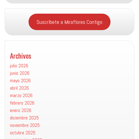
Suscríbete a Miraflores Contigo
Archivos
julio 2026
junio 2026
mayo 2026
abril 2026
marzo 2026
febrero 2026
enero 2026
diciembre 2025
noviembre 2025
octubre 2025