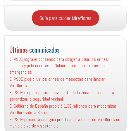
Guía para cuidar Miraflores
Últimos
comunicados
El PSOE logra el consenso para obligar a diluir los orines
caninos y pide cuentas al Gobierno por los retrasos en
emergencias
El PSOE pide diluir los orines de mascotas para limpiar
Miraflores
El PSOE exige reparar el pavimento de la zona peatonal para
garantizar la seguridad vecinal.
El Gobierno de España propició 1,38 millones para modernizar
Miraflores de la Sierra
El PSOE presenta una guía práctica para hacer de Miraflores un
municipio verde y sostenible