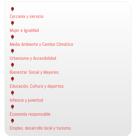
Cercanía y servicio
Mujer e Igualdad
Medio Ambiente y Cambio Climático
Urbanismo y Accesibilidad
Bienestar Social y Mayores.
Educación, Cultura y deportes
Infancia y juventud
Economía responsable
Empleo, desarrollo local y turismo.