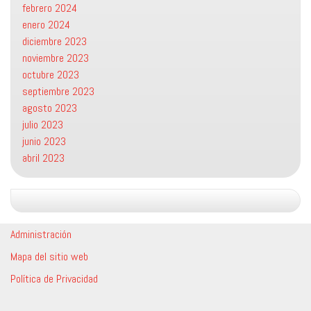
febrero 2024
enero 2024
diciembre 2023
noviembre 2023
octubre 2023
septiembre 2023
agosto 2023
julio 2023
junio 2023
abril 2023
Administración
Mapa del sitio web
Política de Privacidad