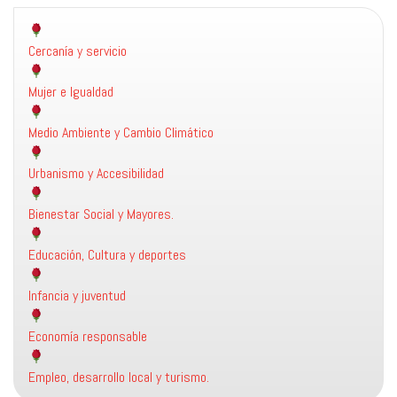
Cercanía y servicio
Mujer e Igualdad
Medio Ambiente y Cambio Climático
Urbanismo y Accesibilidad
Bienestar Social y Mayores.
Educación, Cultura y deportes
Infancia y juventud
Economía responsable
Empleo, desarrollo local y turismo.