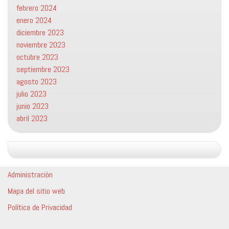
febrero 2024
enero 2024
diciembre 2023
noviembre 2023
octubre 2023
septiembre 2023
agosto 2023
julio 2023
junio 2023
abril 2023
Administración
Mapa del sitio web
Política de Privacidad