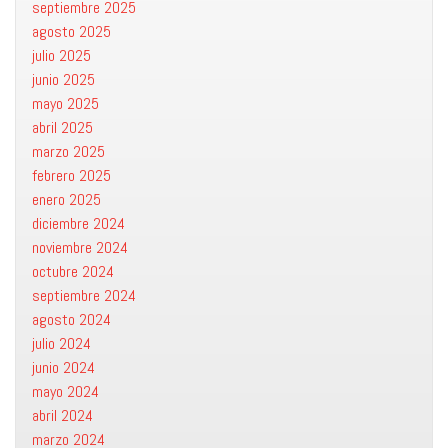
septiembre 2025
agosto 2025
julio 2025
junio 2025
mayo 2025
abril 2025
marzo 2025
febrero 2025
enero 2025
diciembre 2024
noviembre 2024
octubre 2024
septiembre 2024
agosto 2024
julio 2024
junio 2024
mayo 2024
abril 2024
marzo 2024