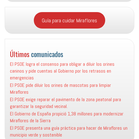
Guía para cuidar Miraflores
Últimos
comunicados
El PSOE logra el consenso para obligar a diluir los orines
caninos y pide cuentas al Gobierno por los retrasos en
emergencias
El PSOE pide diluir los orines de mascotas para limpiar
Miraflores
El PSOE exige reparar el pavimento de la zona peatonal para
garantizar la seguridad vecinal.
El Gobierno de España propició 1,38 millones para modernizar
Miraflores de la Sierra
El PSOE presenta una guía práctica para hacer de Miraflores un
municipio verde y sostenible