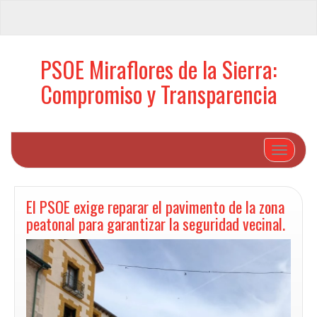
PSOE Miraflores de la Sierra:
Compromiso y Transparencia
Cambiar 
El PSOE exige reparar el pavimento de la zona
peatonal para garantizar la seguridad vecinal.