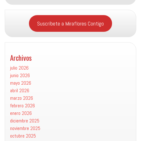
Suscríbete a Miraflores Contigo
Archivos
julio 2026
junio 2026
mayo 2026
abril 2026
marzo 2026
febrero 2026
enero 2026
diciembre 2025
noviembre 2025
octubre 2025