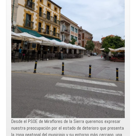
Desde el PSOE de Miraflores de la Sierra queremos expresar
nuestra preocupación por el estado de deterioro que presenta
la zona peatonal del municipio y su entorno más cercano, una