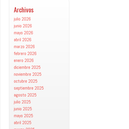
Archivos
julio 2026
junio 2026
mayo 2026
abril 2026
marzo 2026
febrero 2026
enero 2026
diciembre 2025
noviembre 2025
octubre 2025
septiembre 2025
agosto 2025
julio 2025
junio 2025
mayo 2025
abril 2025