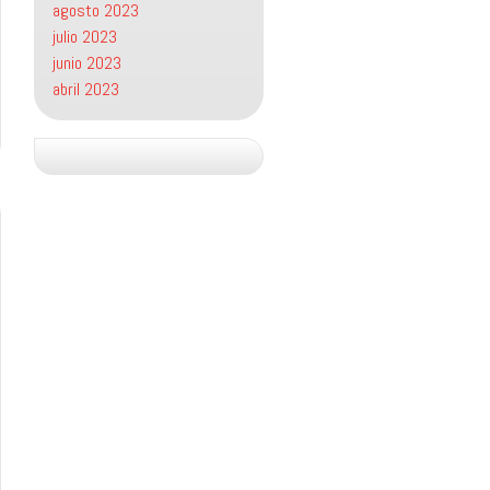
agosto 2023
julio 2023
junio 2023
abril 2023