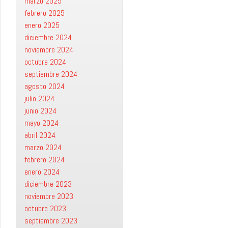
marzo 2025
febrero 2025
enero 2025
diciembre 2024
noviembre 2024
octubre 2024
septiembre 2024
agosto 2024
julio 2024
junio 2024
mayo 2024
abril 2024
marzo 2024
febrero 2024
enero 2024
diciembre 2023
noviembre 2023
octubre 2023
septiembre 2023