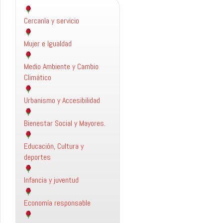
Cercanía y servicio
Mujer e Igualdad
Medio Ambiente y Cambio
Climático
Urbanismo y Accesibilidad
Bienestar Social y Mayores.
Educación, Cultura y
deportes
Infancia y juventud
Economía responsable