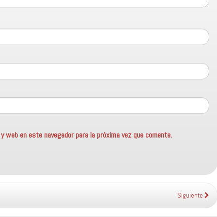
o y web en este navegador para la próxima vez que comente.
Siguiente