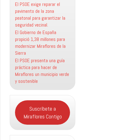
El PSOE exige reparar el
pavimento de la zona
peatonal para garantizar la
seguridad vecinal.
El Gobierno de España
propició 1,38 millones para
modernizar Miraflores de la
Sierra
El PSOE presenta una guía
práctica para hacer de
Miraflores un municipio verde
y sostenible
Suscríbete a
Miraflores Contigo