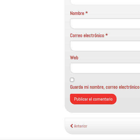
Nombre
*
Correo electrónico
*
Web
Guarda mi nombre, correo electrónic
Anterior