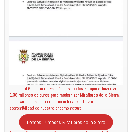
Gracias al Gobierno de España,
los fondos europeos financian
1,38 millones de euros para modernizar Miraflores de la Sierra
,
impulsar planes de recuperación local y reforzar la
sostenibilidad de nuestro entorno natural
Fondos Europeos Miraflores de la Sierra