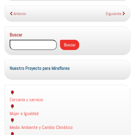
Anterior
Siguiente
Buscar
Buscar
Nuestro Proyecto para Miraflores
Cercanía y servicio
Mujer e Igualdad
Medio Ambiente y Cambio Climático