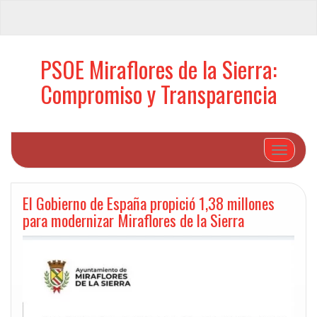
PSOE Miraflores de la Sierra:
Compromiso y Transparencia
Cambiar 
El Gobierno de España propició 1,38 millones
para modernizar Miraflores de la Sierra