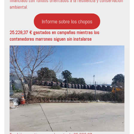
financiado con fondos orientados a la resiliencia y conservación
ambiental.
Informe sobre los chopos
25.228,37 € gastados en campañas mientras los
contenedores marrones siguen sin instalarse