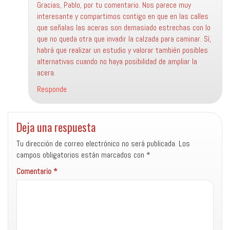
Gracias, Pablo, por tu comentario. Nos parece muy
interesante y compartimos contigo en que en las calles
que señalas las aceras son demasiado estrechas con lo
que no queda otra que invadir la calzada para caminar. Sí,
habrá que realizar un estudio y valorar también posibles
alternativas cuando no haya posibilidad de ampliar la
acera.
Responde
Deja una respuesta
Tu dirección de correo electrónico no será publicada.
Los
campos obligatorios están marcados con
*
Comentario
*