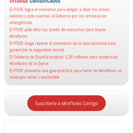
El PSOE logra el consenso para obligar a diluir los orines
caninos y pide cuentas al Gobierno por los retrasos en
emergencias
El PSOE pide diluir los orines de mascotas para limpiar
Miraflores
El PSOE exige reparar el pavimento de la zona peatonal para
garantizar la seguridad vecinal.
El Gobierno de España propició 1,38 millones para modernizar
Miraflores de la Sierra
El PSOE presenta una guía práctica para hacer de Miraflores un
municipio verde y sostenible
Suscríbete a Miraflores Contigo