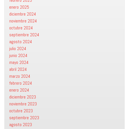
febrero 2025
enero 2025
diciembre 2024
noviembre 2024
octubre 2024
septiembre 2024
agosto 2024
julio 2024
junio 2024
mayo 2024
abril 2024
marzo 2024
febrero 2024
enero 2024
diciembre 2023
noviembre 2023
octubre 2023
septiembre 2023
agosto 2023