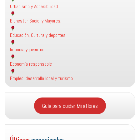
Urbanismo y Accesibilidad
Bienestar Social y Mayores.
Educación, Cultura y deportes
Infancia y juventud
Economía responsable
Empleo, desarrollo local y turismo.
Guía para cuidar Miraflores
Últimos
comunicados