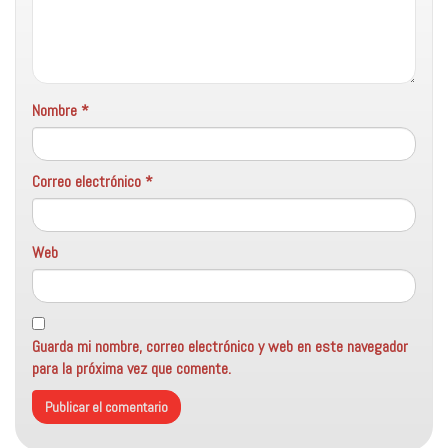
Nombre
*
Correo electrónico
*
Web
Guarda mi nombre, correo electrónico y web en este navegador
para la próxima vez que comente.