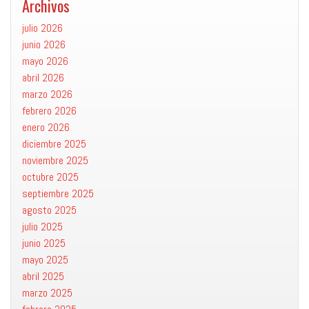
Archivos
julio 2026
junio 2026
mayo 2026
abril 2026
marzo 2026
febrero 2026
enero 2026
diciembre 2025
noviembre 2025
octubre 2025
septiembre 2025
agosto 2025
julio 2025
junio 2025
mayo 2025
abril 2025
marzo 2025