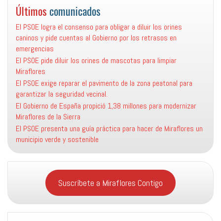
Últimos
comunicados
El PSOE logra el consenso para obligar a diluir los orines
caninos y pide cuentas al Gobierno por los retrasos en
emergencias
El PSOE pide diluir los orines de mascotas para limpiar
Miraflores
El PSOE exige reparar el pavimento de la zona peatonal para
garantizar la seguridad vecinal.
El Gobierno de España propició 1,38 millones para modernizar
Miraflores de la Sierra
El PSOE presenta una guía práctica para hacer de Miraflores un
municipio verde y sostenible
Suscríbete a Miraflores Contigo