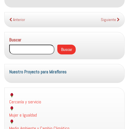
Anterior
Siguiente
Buscar
Buscar
Nuestro Proyecto para Miraflores
Cercanía y servicio
Mujer e Igualdad
Medio Ambiente y Cambio Climático