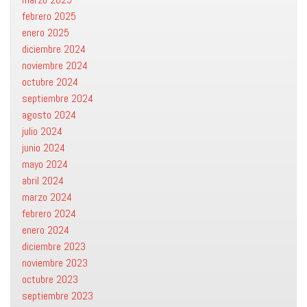
febrero 2025
enero 2025
diciembre 2024
noviembre 2024
octubre 2024
septiembre 2024
agosto 2024
julio 2024
junio 2024
mayo 2024
abril 2024
marzo 2024
febrero 2024
enero 2024
diciembre 2023
noviembre 2023
octubre 2023
septiembre 2023