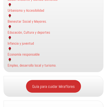
Urbanismo y Accesibilidad
Bienestar Social y Mayores.
Educación, Cultura y deportes
Infancia y juventud
Economía responsable
Empleo, desarrollo local y turismo.
Guía para cuidar Miraflores