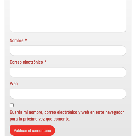
Nombre
*
Correo electrónico
*
Web
Guarda mi nombre, correo electrónico y web en este navegador
para la próxima vez que comente.