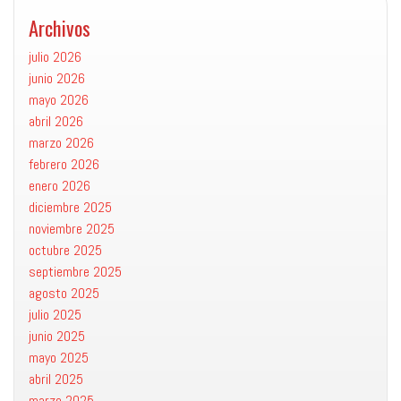
Archivos
julio 2026
junio 2026
mayo 2026
abril 2026
marzo 2026
febrero 2026
enero 2026
diciembre 2025
noviembre 2025
octubre 2025
septiembre 2025
agosto 2025
julio 2025
junio 2025
mayo 2025
abril 2025
marzo 2025