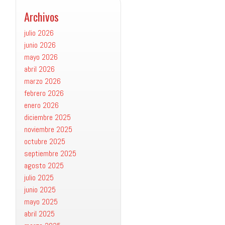
Archivos
julio 2026
junio 2026
mayo 2026
abril 2026
marzo 2026
febrero 2026
enero 2026
diciembre 2025
noviembre 2025
octubre 2025
septiembre 2025
agosto 2025
julio 2025
junio 2025
mayo 2025
abril 2025