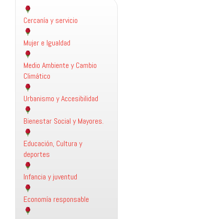
Cercanía y servicio
Mujer e Igualdad
Medio Ambiente y Cambio
Climático
Urbanismo y Accesibilidad
Bienestar Social y Mayores.
Educación, Cultura y
deportes
Infancia y juventud
Economía responsable