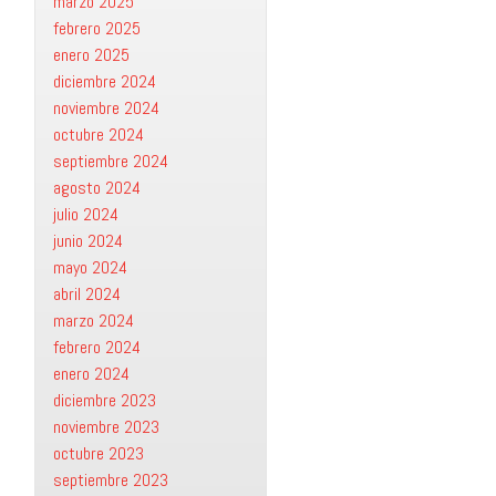
marzo 2025
febrero 2025
enero 2025
diciembre 2024
noviembre 2024
octubre 2024
septiembre 2024
agosto 2024
julio 2024
junio 2024
mayo 2024
abril 2024
marzo 2024
febrero 2024
enero 2024
diciembre 2023
noviembre 2023
octubre 2023
septiembre 2023