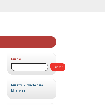
Buscar
Buscar
Nuestro Proyecto para
Miraflores