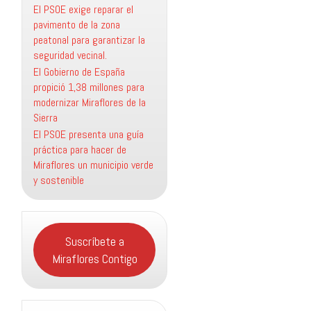
El PSOE exige reparar el
pavimento de la zona
peatonal para garantizar la
seguridad vecinal.
El Gobierno de España
propició 1,38 millones para
modernizar Miraflores de la
Sierra
El PSOE presenta una guía
práctica para hacer de
Miraflores un municipio verde
y sostenible
Suscríbete a
Miraflores Contigo