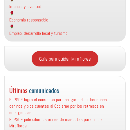
Infancia y juventud
Economía responsable
Empleo, desarrollo local y turismo.
Guía para cuidar Miraflores
Últimos
comunicados
El PSOE logra el consenso para obligar a diluir los orines
caninos y pide cuentas al Gobierno por los retrasos en
emergencias
El PSOE pide diluir los orines de mascotas para limpiar
Miraflores