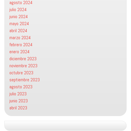
agosto 2024
julio 2024
junio 2024
mayo 2024
abril 2024
marzo 2024
febrero 2024
enero 2024
diciembre 2023
noviembre 2023
octubre 2023
septiembre 2023
agosto 2023
julio 2023
junio 2023
abril 2023