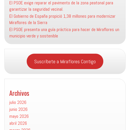
El PSOE exige reparar el pavimento de la zona peatonal para
garantizar la seguridad vecinal.
El Gobierno de España propició 1,38 millones para modernizar
Miraflores de la Sierra
El PSOE presenta una guía práctica para hacer de Miraflores un
municipio verde y sostenible
Suscríbete a Miraflores Contigo
Archivos
julio 2026
junio 2026
mayo 2026
abril 2026