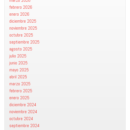
marzo 2026
febrero 2026
enero 2026
diciembre 2025
noviembre 2025
octubre 2025
septiembre 2025
agosto 2025
julio 2025
junio 2025
mayo 2025
abril 2025
marzo 2025
febrero 2025
enero 2025
diciembre 2024
noviembre 2024
octubre 2024
septiembre 2024