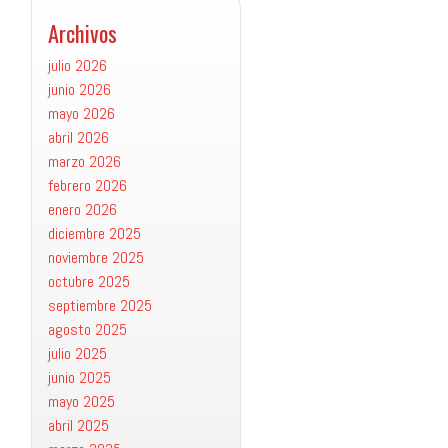
Archivos
julio 2026
junio 2026
mayo 2026
abril 2026
marzo 2026
febrero 2026
enero 2026
diciembre 2025
noviembre 2025
octubre 2025
septiembre 2025
agosto 2025
julio 2025
junio 2025
mayo 2025
abril 2025