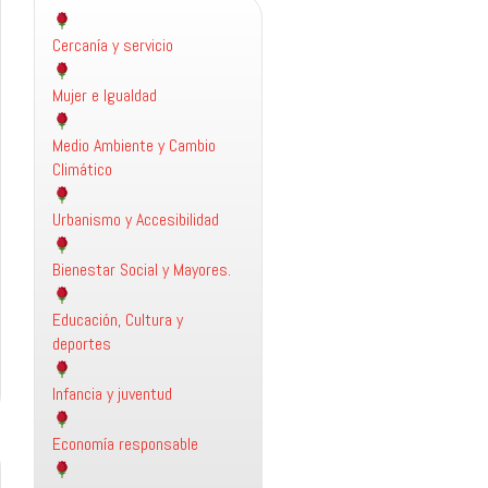
Cercanía y servicio
Mujer e Igualdad
Medio Ambiente y Cambio
Climático
Urbanismo y Accesibilidad
Bienestar Social y Mayores.
Educación, Cultura y
deportes
Infancia y juventud
Economía responsable