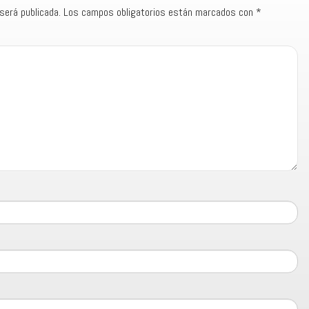
será publicada.
Los campos obligatorios están marcados con
*