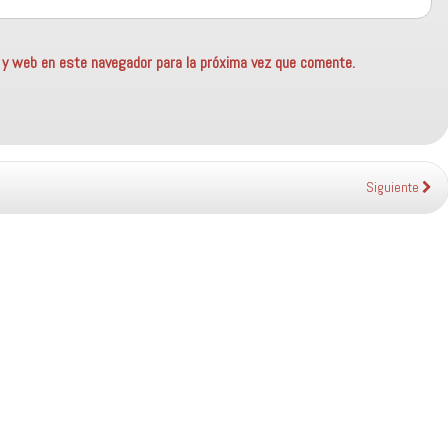
o y web en este navegador para la próxima vez que comente.
Siguiente