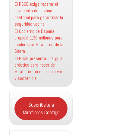
El PSOE exige reparar el
pavimento de la zona
peatonal para garantizar la
seguridad vecinal.
El Gobierno de España
propició 1,38 millones para
modernizar Miraflores de la
Sierra
El PSOE presenta una guía
práctica para hacer de
Miraflores un municipio verde
y sostenible
Suscríbete a
Miraflores Contigo