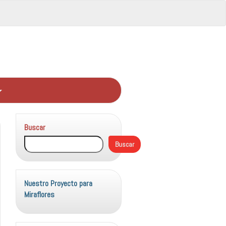
Buscar
Buscar
Nuestro Proyecto para
Miraflores