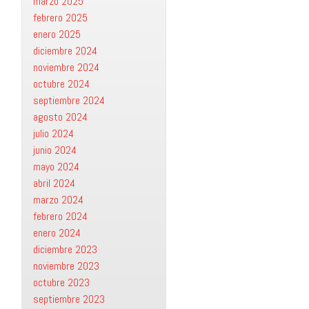
marzo 2025
febrero 2025
enero 2025
diciembre 2024
noviembre 2024
octubre 2024
septiembre 2024
agosto 2024
julio 2024
junio 2024
mayo 2024
abril 2024
marzo 2024
febrero 2024
enero 2024
diciembre 2023
noviembre 2023
octubre 2023
septiembre 2023