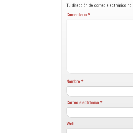
Tu dirección de correo electrónico no 
Comentario
*
Nombre
*
Correo electrónico
*
Web