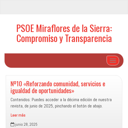
PSOE Miraflores de la Sierra:
Compromiso y Transparencia
Cambiar 
Nº10 «Reforzando comunidad, servicios e
igualdad de oportunidades»
Contenidos: Puedes acceder a la décima edición de nuestra
revista, de junio de 2025, pinchando el botón de abajo.
Leer más
Nº10
junio 28, 2025
«Reforzando