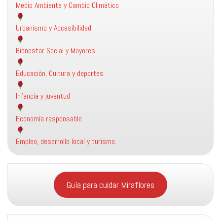
Medio Ambiente y Cambio Climático
Urbanismo y Accesibilidad
Bienestar Social y Mayores.
Educación, Cultura y deportes
Infancia y juventud
Economía responsable
Empleo, desarrollo local y turismo.
Guía para cuidar Miraflores