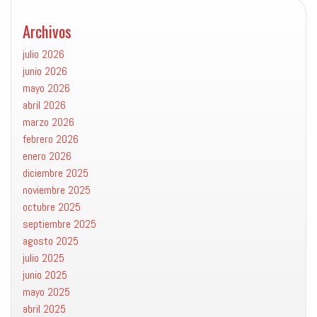
Archivos
julio 2026
junio 2026
mayo 2026
abril 2026
marzo 2026
febrero 2026
enero 2026
diciembre 2025
noviembre 2025
octubre 2025
septiembre 2025
agosto 2025
julio 2025
junio 2025
mayo 2025
abril 2025