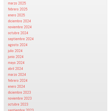
marzo 2025
febrero 2025
enero 2025
diciembre 2024
noviembre 2024
octubre 2024
septiembre 2024
agosto 2024
julio 2024
junio 2024
mayo 2024
abril 2024
marzo 2024
febrero 2024
enero 2024
diciembre 2023
noviembre 2023
octubre 2023
septiembre 2023