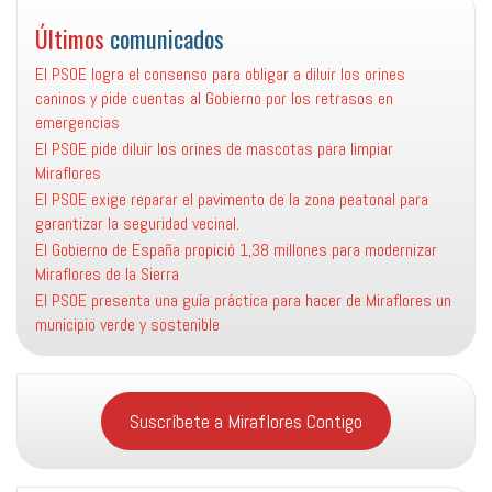
Últimos
comunicados
El PSOE logra el consenso para obligar a diluir los orines
caninos y pide cuentas al Gobierno por los retrasos en
emergencias
El PSOE pide diluir los orines de mascotas para limpiar
Miraflores
El PSOE exige reparar el pavimento de la zona peatonal para
garantizar la seguridad vecinal.
El Gobierno de España propició 1,38 millones para modernizar
Miraflores de la Sierra
El PSOE presenta una guía práctica para hacer de Miraflores un
municipio verde y sostenible
Suscríbete a Miraflores Contigo