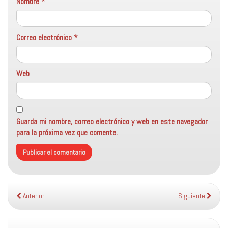
Nombre
*
Correo electrónico
*
Web
Guarda mi nombre, correo electrónico y web en este navegador
para la próxima vez que comente.
Anterior
Siguiente