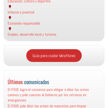
Educación, Cultura y deportes
Infancia y juventud
Economía responsable
Empleo, desarrollo local y turismo.
Guía para cuidar Miraflores
Últimos
comunicados
El PSOE logra el consenso para obligar a diluir los orines
caninos y pide cuentas al Gobierno por los retrasos en
emergencias
El PSOE pide diluir los orines de mascotas para limpiar