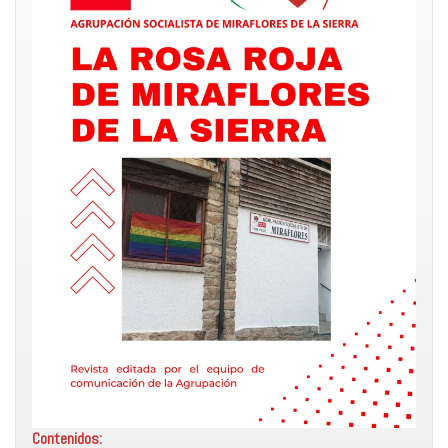
Contenidos: