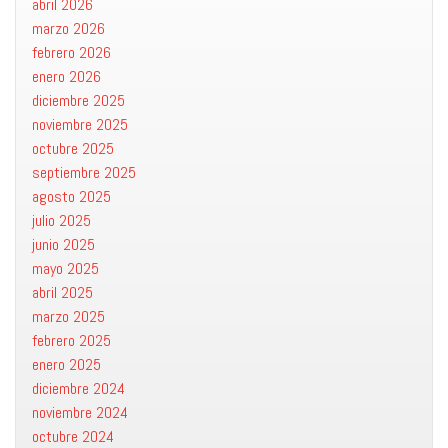
abril 2026
marzo 2026
febrero 2026
enero 2026
diciembre 2025
noviembre 2025
octubre 2025
septiembre 2025
agosto 2025
julio 2025
junio 2025
mayo 2025
abril 2025
marzo 2025
febrero 2025
enero 2025
diciembre 2024
noviembre 2024
octubre 2024