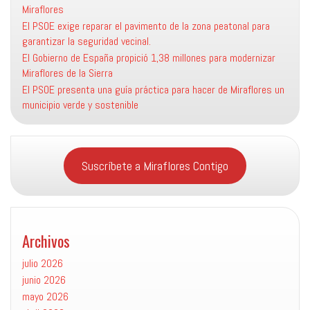
Miraflores
El PSOE exige reparar el pavimento de la zona peatonal para
garantizar la seguridad vecinal.
El Gobierno de España propició 1,38 millones para modernizar
Miraflores de la Sierra
El PSOE presenta una guía práctica para hacer de Miraflores un
municipio verde y sostenible
Suscríbete a Miraflores Contigo
Archivos
julio 2026
junio 2026
mayo 2026