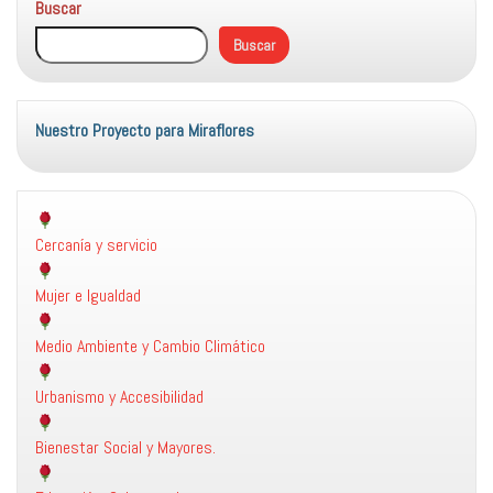
Buscar
Buscar
Nuestro Proyecto para Miraflores
Cercanía y servicio
Mujer e Igualdad
Medio Ambiente y Cambio Climático
Urbanismo y Accesibilidad
Bienestar Social y Mayores.