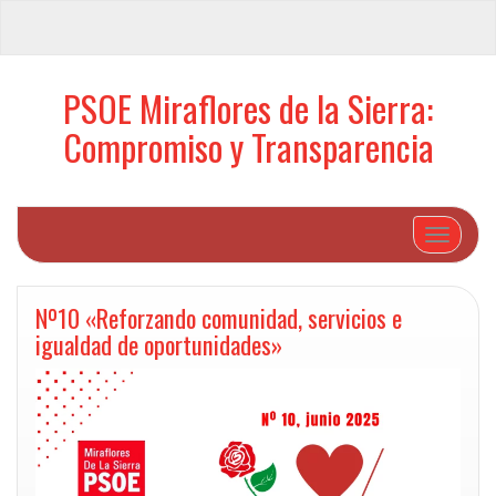
PSOE Miraflores de la Sierra:
Compromiso y Transparencia
Cambiar 
Nº10 «Reforzando comunidad, servicios e
igualdad de oportunidades»