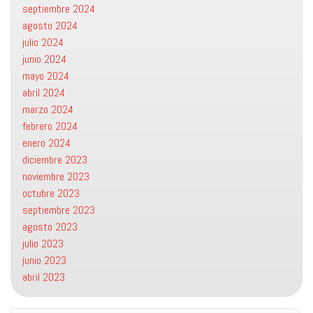
septiembre 2024
agosto 2024
julio 2024
junio 2024
mayo 2024
abril 2024
marzo 2024
febrero 2024
enero 2024
diciembre 2023
noviembre 2023
octubre 2023
septiembre 2023
agosto 2023
julio 2023
junio 2023
abril 2023