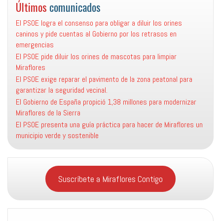
Últimos
comunicados
El PSOE logra el consenso para obligar a diluir los orines
caninos y pide cuentas al Gobierno por los retrasos en
emergencias
El PSOE pide diluir los orines de mascotas para limpiar
Miraflores
El PSOE exige reparar el pavimento de la zona peatonal para
garantizar la seguridad vecinal.
El Gobierno de España propició 1,38 millones para modernizar
Miraflores de la Sierra
El PSOE presenta una guía práctica para hacer de Miraflores un
municipio verde y sostenible
Suscríbete a Miraflores Contigo