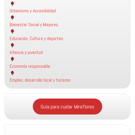
Urbanismo y Accesibilidad
Bienestar Social y Mayores.
Educación, Cultura y deportes
Infancia y juventud
Economía responsable
Empleo, desarrollo local y turismo.
Guía para cuidar Miraflores