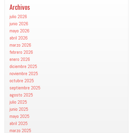
Archivos
julio 2026
junio 2026
mayo 2026
abril 2026
marzo 2026
febrero 2026
enero 2026
diciembre 2025
noviembre 2025
octubre 2025
septiembre 2025
agosto 2025
julio 2025
junio 2025
mayo 2025
abril 2025
marzo 2025