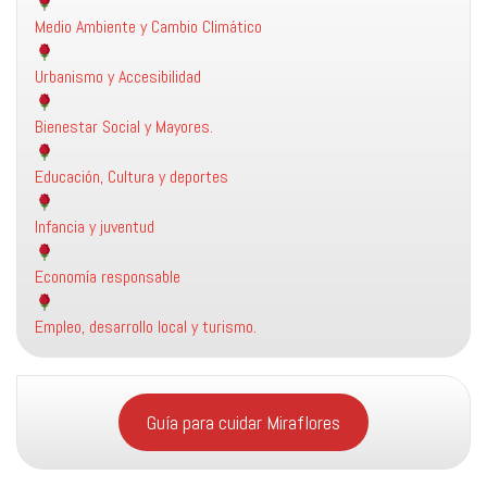
Medio Ambiente y Cambio Climático
Urbanismo y Accesibilidad
Bienestar Social y Mayores.
Educación, Cultura y deportes
Infancia y juventud
Economía responsable
Empleo, desarrollo local y turismo.
Guía para cuidar Miraflores