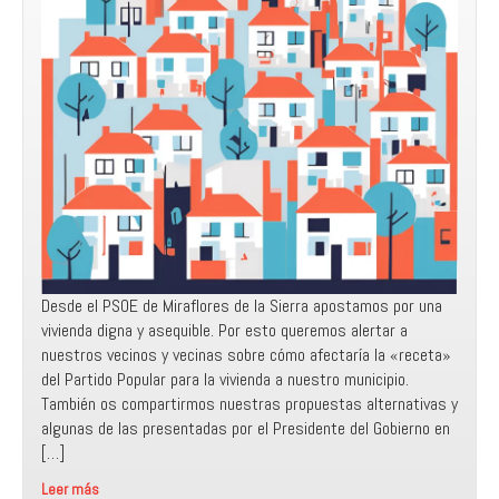
Desde el PSOE de Miraflores de la Sierra apostamos por una
vivienda digna y asequible. Por esto queremos alertar a
nuestros vecinos y vecinas sobre cómo afectaría la «receta»
del Partido Popular para la vivienda a nuestro municipio.
También os compartirmos nuestras propuestas alternativas y
algunas de las presentadas por el Presidente del Gobierno en
[…]
Leer más