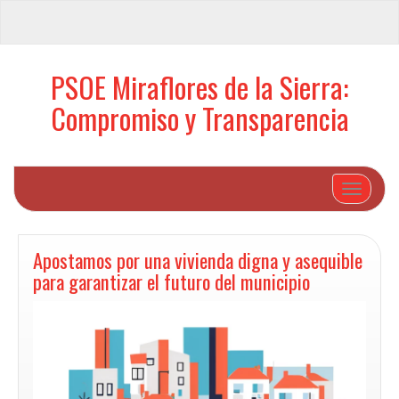
PSOE Miraflores de la Sierra:
Compromiso y Transparencia
Cambiar 
Apostamos por una vivienda digna y asequible
para garantizar el futuro del municipio