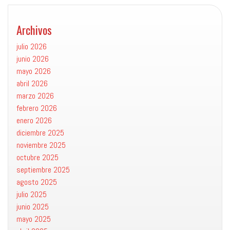
Archivos
julio 2026
junio 2026
mayo 2026
abril 2026
marzo 2026
febrero 2026
enero 2026
diciembre 2025
noviembre 2025
octubre 2025
septiembre 2025
agosto 2025
julio 2025
junio 2025
mayo 2025