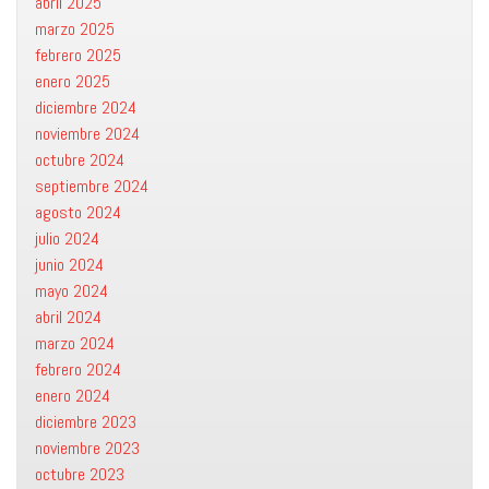
abril 2025
marzo 2025
febrero 2025
enero 2025
diciembre 2024
noviembre 2024
octubre 2024
septiembre 2024
agosto 2024
julio 2024
junio 2024
mayo 2024
abril 2024
marzo 2024
febrero 2024
enero 2024
diciembre 2023
noviembre 2023
octubre 2023