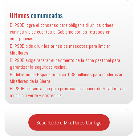
Últimos
comunicados
El PSOE logra el consenso para obligar a diluir los orines
caninos y pide cuentas al Gobierno por los retrasos en
emergencias
El PSOE pide diluir los orines de mascotas para limpiar
Miraflores
El PSOE exige reparar el pavimento de la zona peatonal para
garantizar la seguridad vecinal.
El Gobierno de España propició 1,38 millones para modernizar
Miraflores de la Sierra
El PSOE presenta una guía práctica para hacer de Miraflores un
municipio verde y sostenible
Suscríbete a Miraflores Contigo