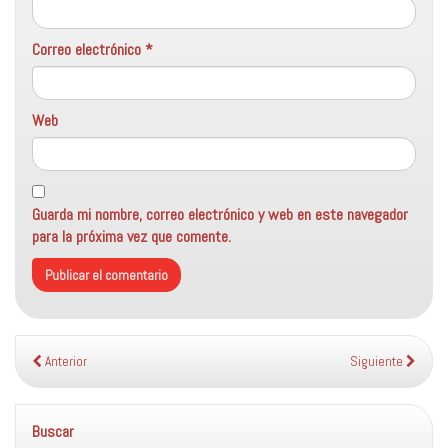
Correo electrónico
*
Web
Guarda mi nombre, correo electrónico y web en este navegador
para la próxima vez que comente.
Anterior
Siguiente
Buscar