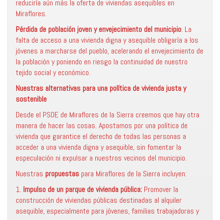
reduciría aún más la oferta de viviendas asequibles en
Miraflores.
Pérdida de población joven y envejecimiento del municipio
: La
falta de acceso a una vivienda digna y asequible obligaría a los
jóvenes a marcharse del pueblo, acelerando el envejecimiento de
la población y poniendo en riesgo la continuidad de nuestro
tejido social y económico.
Nuestras alternativas para una política de vivienda justa y
sostenible
Desde el PSOE de Miraflores de la Sierra creemos que hay otra
manera de hacer las cosas. Apostamos por una política de
vivienda que garantice el derecho de todas las personas a
acceder a una vivienda digna y asequible, sin fomentar la
especulación ni expulsar a nuestros vecinos del municipio.
Nuestras
propuestas
para Miraflores de la Sierra incluyen:
1.
Impulso de un parque de vivienda pública:
Promover la
construcción de viviendas públicas destinadas al alquiler
asequible, especialmente para jóvenes, familias trabajadoras y