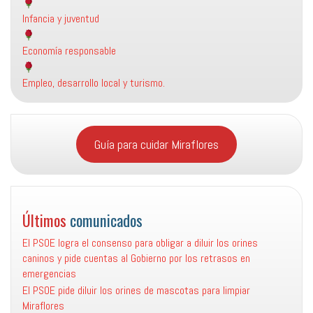
Infancia y juventud
Economía responsable
Empleo, desarrollo local y turismo.
Guía para cuidar Miraflores
Últimos
comunicados
El PSOE logra el consenso para obligar a diluir los orines
caninos y pide cuentas al Gobierno por los retrasos en
emergencias
El PSOE pide diluir los orines de mascotas para limpiar
Miraflores