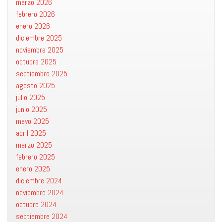
marzo 2026
febrero 2026
enero 2026
diciembre 2025
noviembre 2025
octubre 2025
septiembre 2025
agosto 2025
julio 2025
junio 2025
mayo 2025
abril 2025
marzo 2025
febrero 2025
enero 2025
diciembre 2024
noviembre 2024
octubre 2024
septiembre 2024