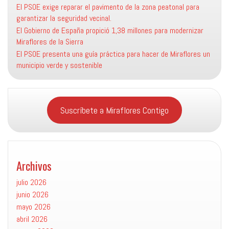
El PSOE exige reparar el pavimento de la zona peatonal para
garantizar la seguridad vecinal.
El Gobierno de España propició 1,38 millones para modernizar
Miraflores de la Sierra
El PSOE presenta una guía práctica para hacer de Miraflores un
municipio verde y sostenible
Suscríbete a Miraflores Contigo
Archivos
julio 2026
junio 2026
mayo 2026
abril 2026