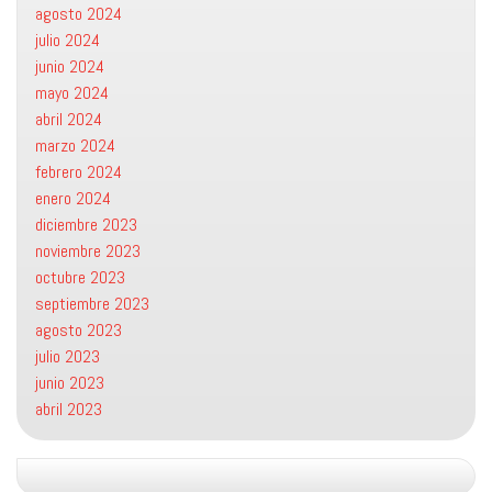
agosto 2024
julio 2024
junio 2024
mayo 2024
abril 2024
marzo 2024
febrero 2024
enero 2024
diciembre 2023
noviembre 2023
octubre 2023
septiembre 2023
agosto 2023
julio 2023
junio 2023
abril 2023