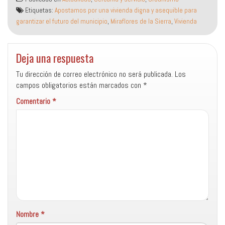
Etiquetas:
Apostamos por una vivienda digna y asequible para
garantizar el futuro del municipio
,
Miraflores de la Sierra
,
Vivienda
Deja una respuesta
Tu dirección de correo electrónico no será publicada.
Los
campos obligatorios están marcados con
*
Comentario
*
Nombre
*