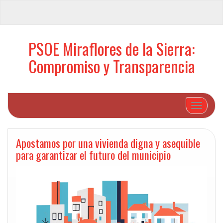
PSOE Miraflores de la Sierra:
Compromiso y Transparencia
Cambiar 
Apostamos por una vivienda digna y asequible
para garantizar el futuro del municipio