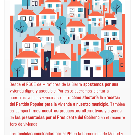
Desde el PSOE de Miraflores de la Sierra
apostamos por una
vivienda digna y asequible
. Por esto queremos alertar a
nuestros vecinos y vecinas sobre
cómo afectaría la «receta»
del Partido Popular para la vivienda a nuestro municipio
. También
os compartirmos
nuestras propuestas alternativas
y algunas
de
las presentadas por el Presidente del Gobierno
en el reciente
foro de vivienda.
Las
medidas impulsadas por el PP
en la Comunidad de Madrid y