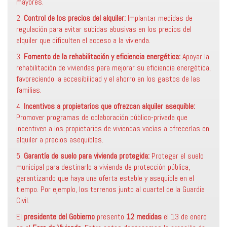
mayores.
2.
Control de los precios del alquiler:
Implantar medidas de
regulación para evitar subidas abusivas en los precios del
alquiler que dificulten el acceso a la vivienda.
3.
Fomento de la rehabilitación y eficiencia energética:
Apoyar la
rehabilitación de viviendas para mejorar su eficiencia energética,
favoreciendo la accesibilidad y el ahorro en los gastos de las
familias.
4.
Incentivos a propietarios que ofrezcan alquiler asequible:
Promover programas de colaboración público-privada que
incentiven a los propietarios de viviendas vacías a ofrecerlas en
alquiler a precios asequibles.
5.
Garantía de suelo para vivienda protegida:
Proteger el suelo
municipal para destinarlo a vivienda de protección pública,
garantizando que haya una oferta estable y asequible en el
tiempo. Por ejemplo, los terrenos junto al cuartel de la Guardia
Civil.
El
presidente del Gobierno
presento
12 medidas
el 13 de enero