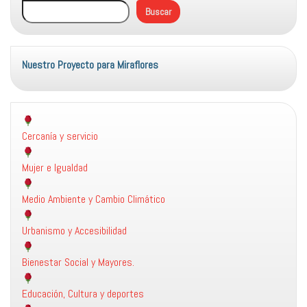
Buscar
Nuestro Proyecto para Miraflores
Cercanía y servicio
Mujer e Igualdad
Medio Ambiente y Cambio Climático
Urbanismo y Accesibilidad
Bienestar Social y Mayores.
Educación, Cultura y deportes