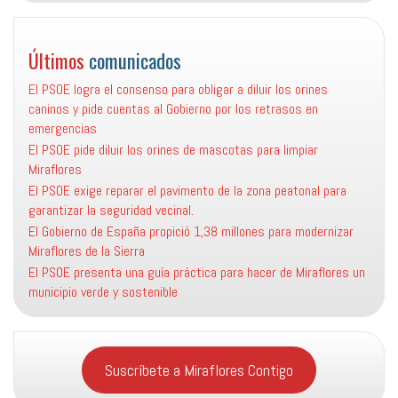
Últimos
comunicados
El PSOE logra el consenso para obligar a diluir los orines
caninos y pide cuentas al Gobierno por los retrasos en
emergencias
El PSOE pide diluir los orines de mascotas para limpiar
Miraflores
El PSOE exige reparar el pavimento de la zona peatonal para
garantizar la seguridad vecinal.
El Gobierno de España propició 1,38 millones para modernizar
Miraflores de la Sierra
El PSOE presenta una guía práctica para hacer de Miraflores un
municipio verde y sostenible
Suscríbete a Miraflores Contigo