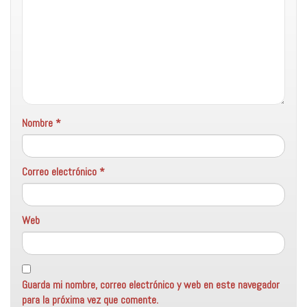
Nombre
*
Correo electrónico
*
Web
Guarda mi nombre, correo electrónico y web en este navegador
para la próxima vez que comente.