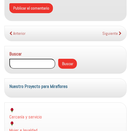
Anterior
Siguiente
Buscar
Buscar
Nuestro Proyecto para Miraflores
Cercanía y servicio
Mujer e Igualdad