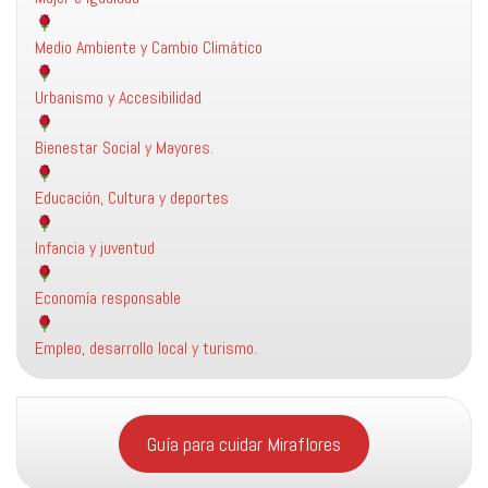
Medio Ambiente y Cambio Climático
Urbanismo y Accesibilidad
Bienestar Social y Mayores.
Educación, Cultura y deportes
Infancia y juventud
Economía responsable
Empleo, desarrollo local y turismo.
Guía para cuidar Miraflores