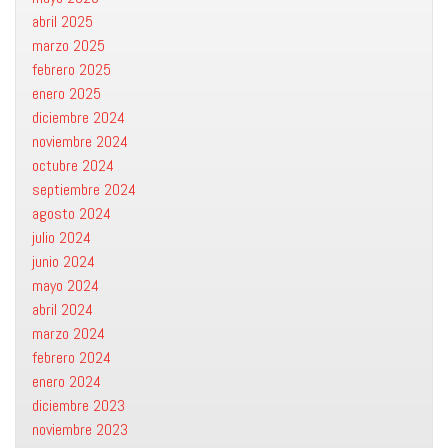
abril 2025
marzo 2025
febrero 2025
enero 2025
diciembre 2024
noviembre 2024
octubre 2024
septiembre 2024
agosto 2024
julio 2024
junio 2024
mayo 2024
abril 2024
marzo 2024
febrero 2024
enero 2024
diciembre 2023
noviembre 2023