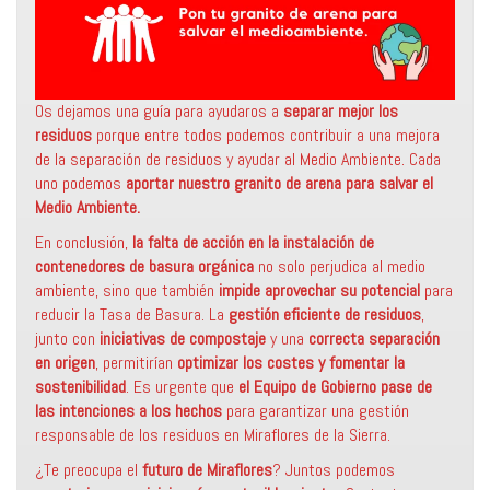
Os dejamos una guía para ayudaros a
separar mejor los
residuos
porque entre todos podemos contribuir a una mejora
de la separación de residuos y ayudar al Medio Ambiente. Cada
uno podemos
aportar nuestro granito de arena para salvar el
Medio Ambiente.
En conclusión,
la falta de acción en la instalación de
contenedores de basura orgánica
no solo perjudica al medio
ambiente, sino que también
impide aprovechar su potencial
para
reducir la Tasa de Basura. La
gestión eficiente de residuos
,
junto con
iniciativas de compostaje
y una
correcta separación
en origen
, permitirían
optimizar los costes y fomentar la
sostenibilidad
. Es urgente que
el Equipo de Gobierno pase de
las intenciones a los hechos
para garantizar una gestión
responsable de los residuos en Miraflores de la Sierra.
¿Te preocupa el
futuro de Miraflores
? Juntos podemos