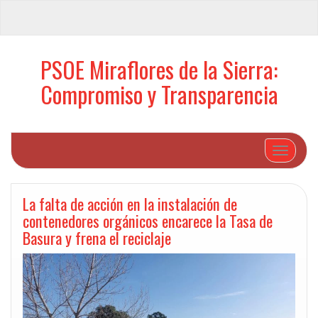
PSOE Miraflores de la Sierra:
Compromiso y Transparencia
Cambiar 
La falta de acción en la instalación de
contenedores orgánicos encarece la Tasa de
Basura y frena el reciclaje