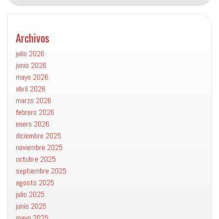
Archivos
julio 2026
junio 2026
mayo 2026
abril 2026
marzo 2026
febrero 2026
enero 2026
diciembre 2025
noviembre 2025
octubre 2025
septiembre 2025
agosto 2025
julio 2025
junio 2025
mayo 2025