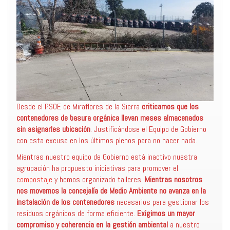
Desde el PSOE de Miraflores de la Sierra
criticamos que los
contenedores de basura orgánica llevan meses almacenados
sin asignarles ubicación
. Justificándose el Equipo de Gobierno
con esta excusa en los últimos plenos para no hacer nada.
Mientras nuestro equipo de Gobierno está inactivo nuestra
agrupación ha propuesto iniciativas para promover el
compostaje
y hemos organizado talleres.
Mientras nosotros
nos movemos la concejalía de Medio Ambiente no avanza en la
instalación de los contenedores
necesarios para gestionar los
residuos orgánicos de forma eficiente.
Exigimos un mayor
compromiso y coherencia en la gestión ambiental
a nuestro