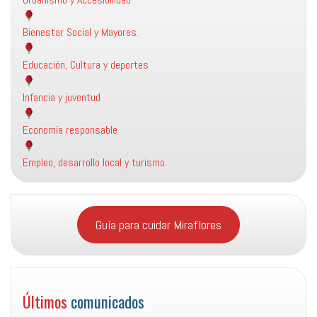
Bienestar Social y Mayores.
Educación, Cultura y deportes
Infancia y juventud
Economía responsable
Empleo, desarrollo local y turismo.
Guía para cuidar Miraflores
Últimos
comunicados