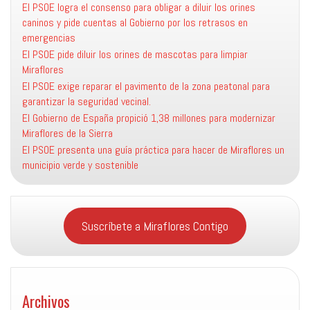
El PSOE logra el consenso para obligar a diluir los orines
caninos y pide cuentas al Gobierno por los retrasos en
emergencias
El PSOE pide diluir los orines de mascotas para limpiar
Miraflores
El PSOE exige reparar el pavimento de la zona peatonal para
garantizar la seguridad vecinal.
El Gobierno de España propició 1,38 millones para modernizar
Miraflores de la Sierra
El PSOE presenta una guía práctica para hacer de Miraflores un
municipio verde y sostenible
Suscríbete a Miraflores Contigo
Archivos