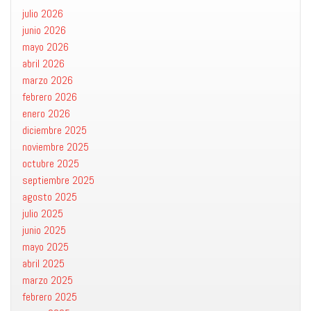
julio 2026
junio 2026
mayo 2026
abril 2026
marzo 2026
febrero 2026
enero 2026
diciembre 2025
noviembre 2025
octubre 2025
septiembre 2025
agosto 2025
julio 2025
junio 2025
mayo 2025
abril 2025
marzo 2025
febrero 2025