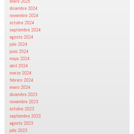
enero 2025
diciembre 2024
noviembre 2024
octubre 2024
septiembre 2024
agosto 2024
julio 2024
junio 2024
mayo 2024
abril 2024
marzo 2024
febrero 2024
enero 2024
diciembre 2023
noviembre 2023
octubre 2023
septiembre 2023
agosto 2023
julio 2023