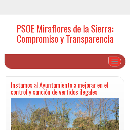
PSOE Miraflores de la Sierra:
Compromiso y Transparencia
Cambiar 
Instamos al Ayuntamiento a mejorar en el
control y sanción de vertidos ilegales