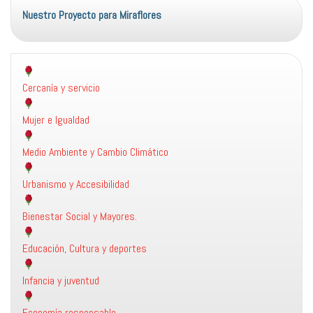
Nuestro Proyecto para Miraflores
Cercanía y servicio
Mujer e Igualdad
Medio Ambiente y Cambio Climático
Urbanismo y Accesibilidad
Bienestar Social y Mayores.
Educación, Cultura y deportes
Infancia y juventud
Economía responsable