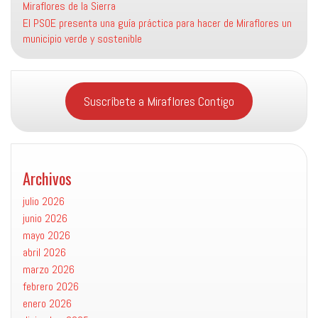
Miraflores de la Sierra
El PSOE presenta una guía práctica para hacer de Miraflores un
municipio verde y sostenible
Suscríbete a Miraflores Contigo
Archivos
julio 2026
junio 2026
mayo 2026
abril 2026
marzo 2026
febrero 2026
enero 2026