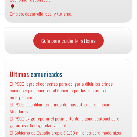
Empleo, desarrollo local y turismo.
Guía para cuidar Miraflores
Últimos
comunicados
El PSOE logra el consenso para obligar a diluir los orines
caninos y pide cuentas al Gobierno por los retrasos en
emergencias
El PSOE pide diluir los orines de mascotas para limpiar
Miraflores
El PSOE exige reparar el pavimento de la zona peatonal para
garantizar la seguridad vecinal.
El Gobierno de España propició 1,38 millones para modernizar