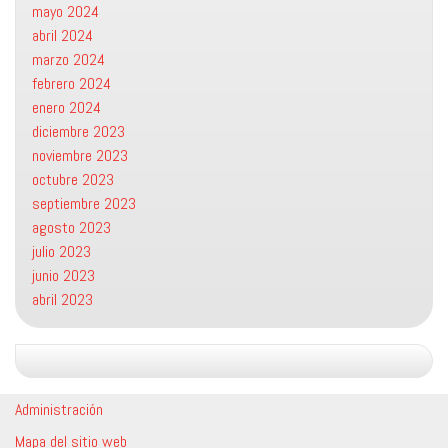
mayo 2024
abril 2024
marzo 2024
febrero 2024
enero 2024
diciembre 2023
noviembre 2023
octubre 2023
septiembre 2023
agosto 2023
julio 2023
junio 2023
abril 2023
Administración
Mapa del sitio web