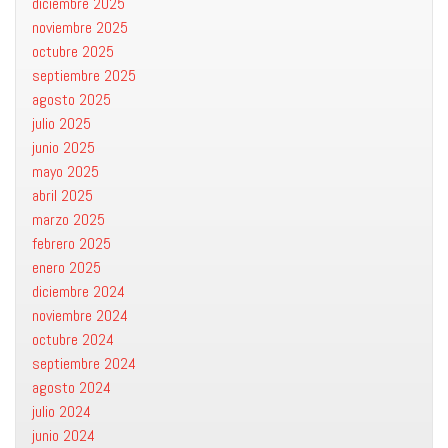
diciembre 2025
noviembre 2025
octubre 2025
septiembre 2025
agosto 2025
julio 2025
junio 2025
mayo 2025
abril 2025
marzo 2025
febrero 2025
enero 2025
diciembre 2024
noviembre 2024
octubre 2024
septiembre 2024
agosto 2024
julio 2024
junio 2024