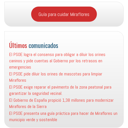
Guía para cuidar Miraflores
Últimos
comunicados
El PSOE logra el consenso para obligar a diluir los orines
caninos y pide cuentas al Gobierno por los retrasos en
emergencias
El PSOE pide diluir los orines de mascotas para limpiar
Miraflores
El PSOE exige reparar el pavimento de la zona peatonal para
garantizar la seguridad vecinal.
El Gobierno de España propició 1,38 millones para modernizar
Miraflores de la Sierra
El PSOE presenta una guía práctica para hacer de Miraflores un
municipio verde y sostenible