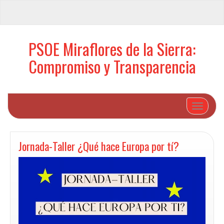
PSOE Miraflores de la Sierra:
Compromiso y Transparencia
Cambiar 
Jornada-Taller ¿Qué hace Europa por tí?