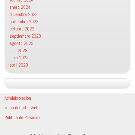
enero 2024
diciembre 2023
noviembre 2023
octubre 2023
septiembre 2023
agosto 2023
julio 2023
junio 2023
abril 2023
Administración
Mapa del sitio web
Política de Privacidad