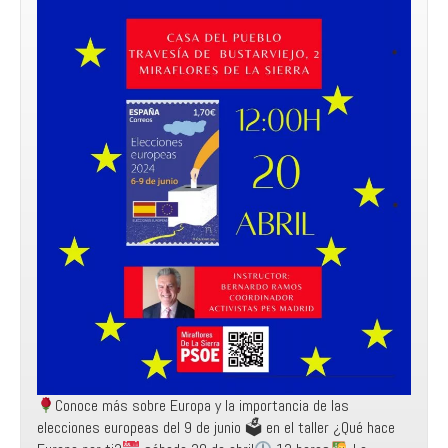
Conoce más sobre Europa y la importancia de las
elecciones europeas del 9 de junio 🗳 en el taller ¿Qué hace