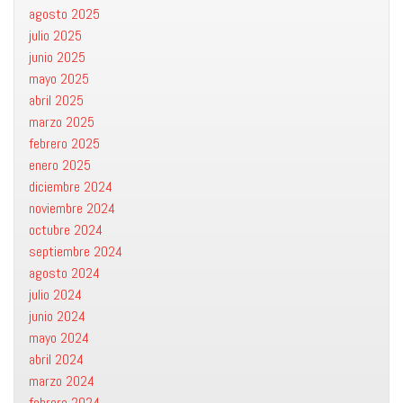
agosto 2025
julio 2025
junio 2025
mayo 2025
abril 2025
marzo 2025
febrero 2025
enero 2025
diciembre 2024
noviembre 2024
octubre 2024
septiembre 2024
agosto 2024
julio 2024
junio 2024
mayo 2024
abril 2024
marzo 2024
febrero 2024