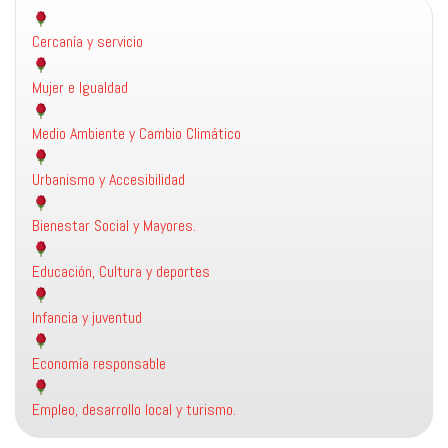
Cercanía y servicio
Mujer e Igualdad
Medio Ambiente y Cambio Climático
Urbanismo y Accesibilidad
Bienestar Social y Mayores.
Educación, Cultura y deportes
Infancia y juventud
Economía responsable
Empleo, desarrollo local y turismo.