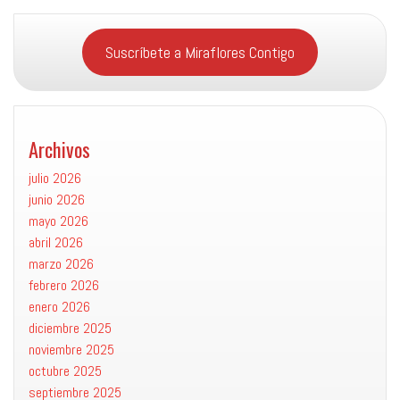
Suscríbete a Miraflores Contigo
Archivos
julio 2026
junio 2026
mayo 2026
abril 2026
marzo 2026
febrero 2026
enero 2026
diciembre 2025
noviembre 2025
octubre 2025
septiembre 2025