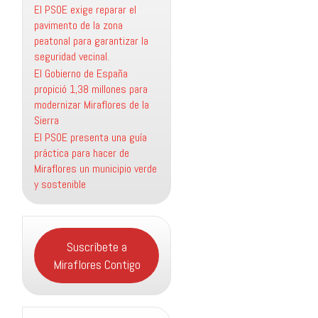
El PSOE exige reparar el
pavimento de la zona
peatonal para garantizar la
seguridad vecinal.
El Gobierno de España
propició 1,38 millones para
modernizar Miraflores de la
Sierra
El PSOE presenta una guía
práctica para hacer de
Miraflores un municipio verde
y sostenible
Suscríbete a
Miraflores Contigo