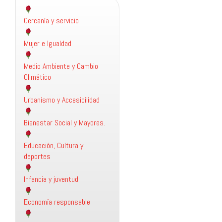
Cercanía y servicio
Mujer e Igualdad
Medio Ambiente y Cambio
Climático
Urbanismo y Accesibilidad
Bienestar Social y Mayores.
Educación, Cultura y
deportes
Infancia y juventud
Economía responsable