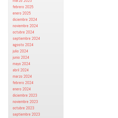
marzo 2025
febrero 2025
enero 2025
diciembre 2024
noviembre 2024
octubre 2024
septiembre 2024
agosto 2024
julio 2024
junio 2024
mayo 2024
abril 2024
marzo 2024
febrero 2024
enero 2024
diciembre 2023
noviembre 2023
octubre 2023
septiembre 2023