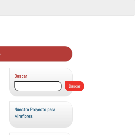
Buscar
Buscar
Nuestro Proyecto para
Miraflores