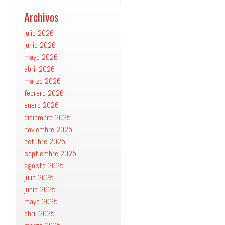
Archivos
julio 2026
junio 2026
mayo 2026
abril 2026
marzo 2026
febrero 2026
enero 2026
diciembre 2025
noviembre 2025
octubre 2025
septiembre 2025
agosto 2025
julio 2025
junio 2025
mayo 2025
abril 2025