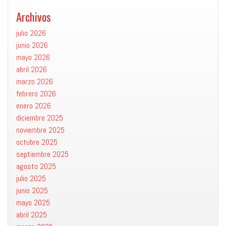
Archivos
julio 2026
junio 2026
mayo 2026
abril 2026
marzo 2026
febrero 2026
enero 2026
diciembre 2025
noviembre 2025
octubre 2025
septiembre 2025
agosto 2025
julio 2025
junio 2025
mayo 2025
abril 2025