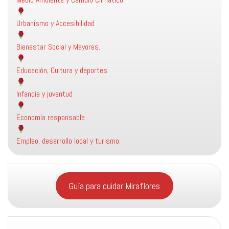
Urbanismo y Accesibilidad
Bienestar Social y Mayores.
Educación, Cultura y deportes
Infancia y juventud
Economía responsable
Empleo, desarrollo local y turismo.
Guía para cuidar Miraflores