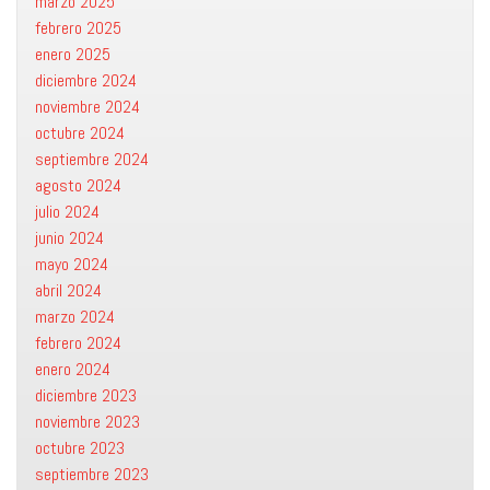
marzo 2025
febrero 2025
enero 2025
diciembre 2024
noviembre 2024
octubre 2024
septiembre 2024
agosto 2024
julio 2024
junio 2024
mayo 2024
abril 2024
marzo 2024
febrero 2024
enero 2024
diciembre 2023
noviembre 2023
octubre 2023
septiembre 2023