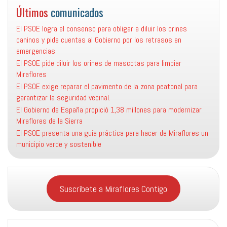
Últimos
comunicados
El PSOE logra el consenso para obligar a diluir los orines
caninos y pide cuentas al Gobierno por los retrasos en
emergencias
El PSOE pide diluir los orines de mascotas para limpiar
Miraflores
El PSOE exige reparar el pavimento de la zona peatonal para
garantizar la seguridad vecinal.
El Gobierno de España propició 1,38 millones para modernizar
Miraflores de la Sierra
El PSOE presenta una guía práctica para hacer de Miraflores un
municipio verde y sostenible
Suscríbete a Miraflores Contigo