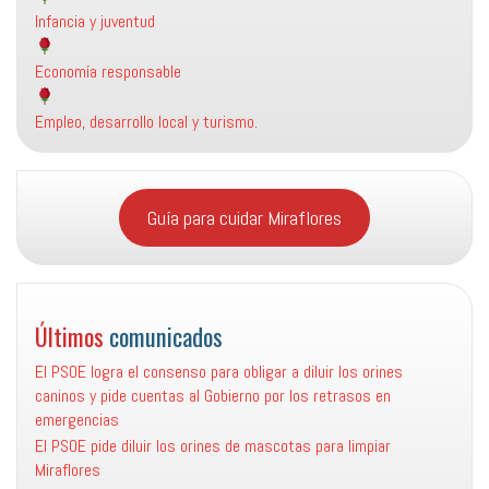
Infancia y juventud
Economía responsable
Empleo, desarrollo local y turismo.
Guía para cuidar Miraflores
Últimos
comunicados
El PSOE logra el consenso para obligar a diluir los orines
caninos y pide cuentas al Gobierno por los retrasos en
emergencias
El PSOE pide diluir los orines de mascotas para limpiar
Miraflores