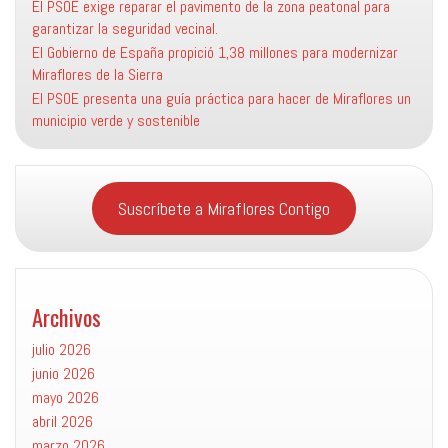
El PSOE exige reparar el pavimento de la zona peatonal para
garantizar la seguridad vecinal.
El Gobierno de España propició 1,38 millones para modernizar
Miraflores de la Sierra
El PSOE presenta una guía práctica para hacer de Miraflores un
municipio verde y sostenible
Suscríbete a Miraflores Contigo
Archivos
julio 2026
junio 2026
mayo 2026
abril 2026
marzo 2026