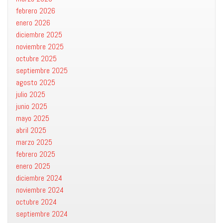
febrero 2026
enero 2026
diciembre 2025
noviembre 2025
octubre 2025
septiembre 2025
agosto 2025
julio 2025
junio 2025
mayo 2025
abril 2025
marzo 2025
febrero 2025
enero 2025
diciembre 2024
noviembre 2024
octubre 2024
septiembre 2024