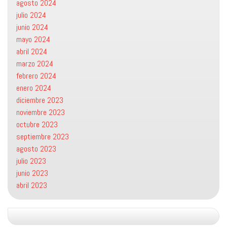
agosto 2024
julio 2024
junio 2024
mayo 2024
abril 2024
marzo 2024
febrero 2024
enero 2024
diciembre 2023
noviembre 2023
octubre 2023
septiembre 2023
agosto 2023
julio 2023
junio 2023
abril 2023