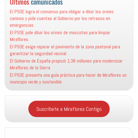
Últimos
comunicados
El PSOE logra el consenso para obligar a diluir los orines
caninos y pide cuentas al Gobierno por los retrasos en
emergencias
El PSOE pide diluir los orines de mascotas para limpiar
Miraflores
El PSOE exige reparar el pavimento de la zona peatonal para
garantizar la seguridad vecinal.
El Gobierno de España propició 1,38 millones para modernizar
Miraflores de la Sierra
El PSOE presenta una guía práctica para hacer de Miraflores un
municipio verde y sostenible
Suscríbete a Miraflores Contigo