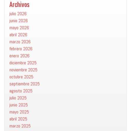
Archivos
julio 2026
junio 2026
mayo 2026
abril 2026
marzo 2026
febrero 2026
enero 2026
diciembre 2025
noviembre 2025
octubre 2025
septiembre 2025
agosto 2025
julio 2025
junio 2025
mayo 2025
abril 2025
marzo 2025