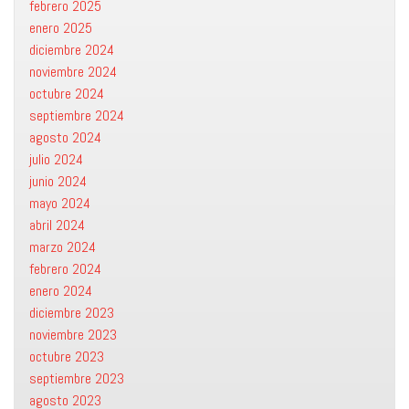
febrero 2025
enero 2025
diciembre 2024
noviembre 2024
octubre 2024
septiembre 2024
agosto 2024
julio 2024
junio 2024
mayo 2024
abril 2024
marzo 2024
febrero 2024
enero 2024
diciembre 2023
noviembre 2023
octubre 2023
septiembre 2023
agosto 2023