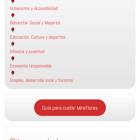
Urbanismo y Accesibilidad
Bienestar Social y Mayores.
Educación, Cultura y deportes
Infancia y juventud
Economía responsable
Empleo, desarrollo local y turismo.
Guía para cuidar Miraflores