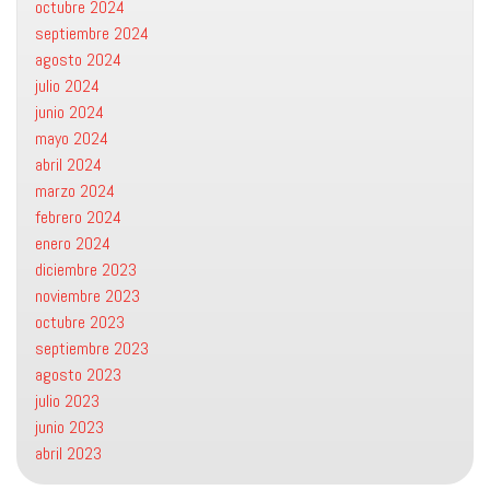
octubre 2024
septiembre 2024
agosto 2024
julio 2024
junio 2024
mayo 2024
abril 2024
marzo 2024
febrero 2024
enero 2024
diciembre 2023
noviembre 2023
octubre 2023
septiembre 2023
agosto 2023
julio 2023
junio 2023
abril 2023