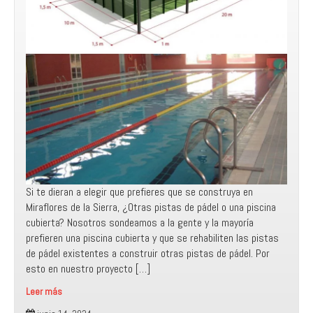
Si te dieran a elegir que prefieres que se construya en
Miraflores de la Sierra, ¿Otras pistas de pádel o una piscina
cubierta? Nosotros sondeamos a la gente y la mayoría
prefieren una piscina cubierta y que se rehabiliten las pistas
de pádel existentes a construir otras pistas de pádel. Por
esto en nuestro proyecto […]
Leer más
¿Otras