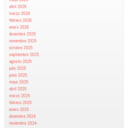
abril 2026
marzo 2026
febrero 2026
enero 2026
diciembre 2025
noviembre 2025
octubre 2025
septiembre 2025
agosto 2025
julio 2025
junio 2025
mayo 2025
abril 2025
marzo 2025
febrero 2025
enero 2025
diciembre 2024
noviembre 2024