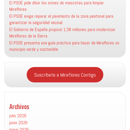
El PSOE pide diluir los orines de mascotas para limpiar
Miraflores
El PSOE exige reparar el pavimento de la zona peatonal para
garantizar la seguridad vecinal.
El Gobierno de España propició 1,38 millones para modernizar
Miraflores de la Sierra
El PSOE presenta una guía práctica para hacer de Miraflores un
municipio verde y sostenible
Suscríbete a Miraflores Contigo
Archivos
julio 2026
junio 2026
mayo 2026