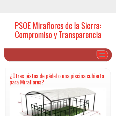
PSOE Miraflores de la Sierra:
Compromiso y Transparencia
Cambiar 
¿Otras pistas de pádel o una piscina cubierta
para Miraflores?