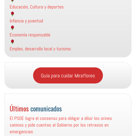
Educación, Cultura y deportes
Infancia y juventud
Economía responsable
Empleo, desarrollo local y turismo.
Guía para cuidar Miraflores
Últimos
comunicados
El PSOE logra el consenso para obligar a diluir los orines
caninos y pide cuentas al Gobierno por los retrasos en
emergencias