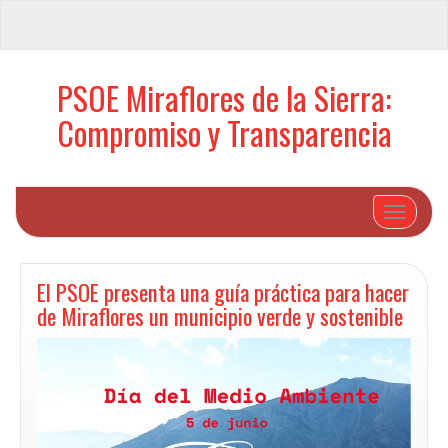
PSOE Miraflores de la Sierra:
Compromiso y Transparencia
Cambiar 
El PSOE presenta una guía práctica para hacer
de Miraflores un municipio verde y sostenible