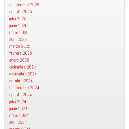
septiembre 2025
agosto 2025
julio 2025
junio 2025
mayo 2025
abril 2025
marzo 2025
febrero 2025
enero 2025
diciembre 2024
noviembre 2024
octubre 2024
septiembre 2024
agosto 2024
julio 2024
junio 2024
mayo 2024
abril 2024