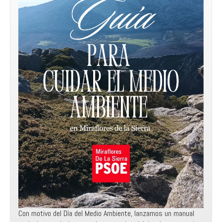
Con motivo del Día del Medio Ambiente, lanzamos un manual