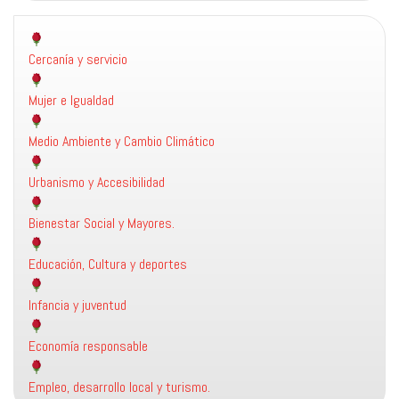
sostenible
Cercanía y servicio
Mujer e Igualdad
Medio Ambiente y Cambio Climático
Urbanismo y Accesibilidad
Bienestar Social y Mayores.
Educación, Cultura y deportes
Infancia y juventud
Economía responsable
Empleo, desarrollo local y turismo.