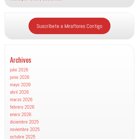
Suscríbete a Miraflores Contigo
Archivos
julio 2026
junio 2026
mayo 2026
abril 2026
marzo 2026
febrero 2026
enero 2026
diciembre 2025
noviembre 2025
octubre 2025