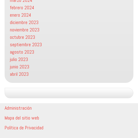
marzo 2024
febrero 2024
enero 2024
diciembre 2023
noviembre 2023
octubre 2023
septiembre 2023
agosto 2023
julio 2023
junio 2023
abril 2023
Administración
Mapa del sitio web
Política de Privacidad