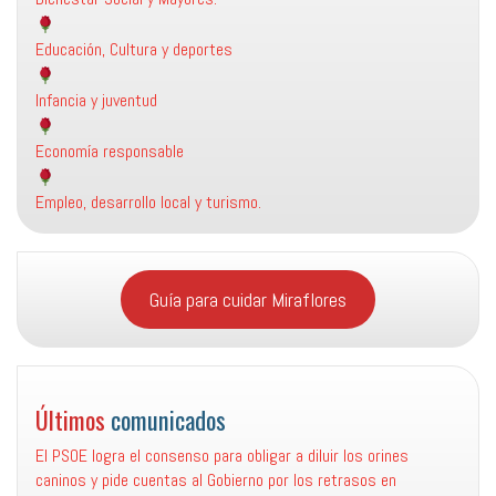
Educación, Cultura y deportes
Infancia y juventud
Economía responsable
Empleo, desarrollo local y turismo.
Guía para cuidar Miraflores
Últimos
comunicados
El PSOE logra el consenso para obligar a diluir los orines
caninos y pide cuentas al Gobierno por los retrasos en