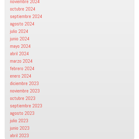
noviembre 2024
octubre 2024
septiembre 2024
agosto 2024
julio 2024
junio 2024
mayo 2024
abril 2024
marzo 2024
febrero 2024
enero 2024
diciembre 2023
noviembre 2023
octubre 2023
septiembre 2023
agosto 2023
julio 2023
junio 2023
abril 2023