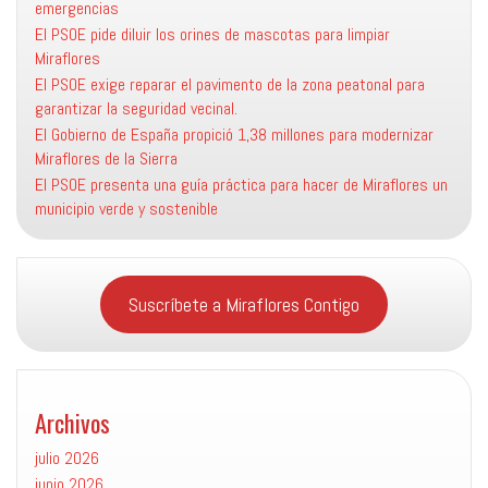
emergencias
El PSOE pide diluir los orines de mascotas para limpiar
Miraflores
El PSOE exige reparar el pavimento de la zona peatonal para
garantizar la seguridad vecinal.
El Gobierno de España propició 1,38 millones para modernizar
Miraflores de la Sierra
El PSOE presenta una guía práctica para hacer de Miraflores un
municipio verde y sostenible
Suscríbete a Miraflores Contigo
Archivos
julio 2026
junio 2026