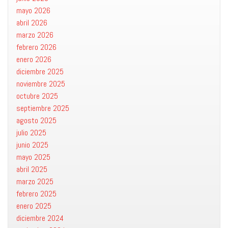
mayo 2026
abril 2026
marzo 2026
febrero 2026
enero 2026
diciembre 2025
noviembre 2025
octubre 2025
septiembre 2025
agosto 2025
julio 2025
junio 2025
mayo 2025
abril 2025
marzo 2025
febrero 2025
enero 2025
diciembre 2024