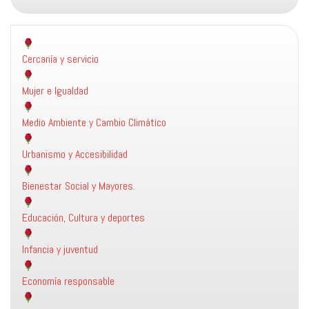
Cercanía y servicio
Mujer e Igualdad
Medio Ambiente y Cambio Climático
Urbanismo y Accesibilidad
Bienestar Social y Mayores.
Educación, Cultura y deportes
Infancia y juventud
Economía responsable