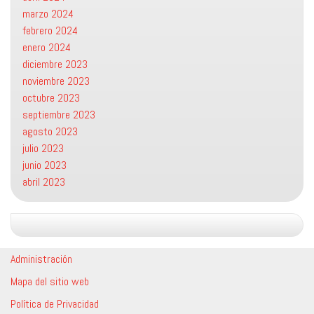
marzo 2024
febrero 2024
enero 2024
diciembre 2023
noviembre 2023
octubre 2023
septiembre 2023
agosto 2023
julio 2023
junio 2023
abril 2023
Administración
Mapa del sitio web
Política de Privacidad