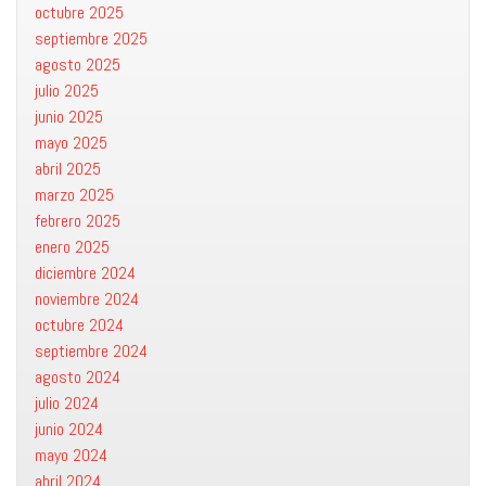
octubre 2025
septiembre 2025
agosto 2025
julio 2025
junio 2025
mayo 2025
abril 2025
marzo 2025
febrero 2025
enero 2025
diciembre 2024
noviembre 2024
octubre 2024
septiembre 2024
agosto 2024
julio 2024
junio 2024
mayo 2024
abril 2024