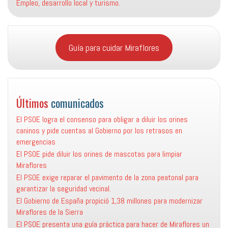
Empleo, desarrollo local y turismo.
Guía para cuidar Miraflores
Últimos
comunicados
El PSOE logra el consenso para obligar a diluir los orines
caninos y pide cuentas al Gobierno por los retrasos en
emergencias
El PSOE pide diluir los orines de mascotas para limpiar
Miraflores
El PSOE exige reparar el pavimento de la zona peatonal para
garantizar la seguridad vecinal.
El Gobierno de España propició 1,38 millones para modernizar
Miraflores de la Sierra
El PSOE presenta una guía práctica para hacer de Miraflores un