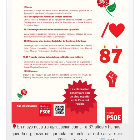
En mayo nuestra agrupación cumplirá 87 años y hemos
querido organizar una jornada para celebrar este aniversario