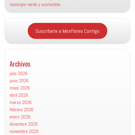
municipio verde y sostenible
Suscríbete a Miraflores Contigo
Archivos
julio 2026
junio 2026
mayo 2026
abril 2026
marzo 2026
febrero 2026
enero 2026
diciembre 2025
noviembre 2025