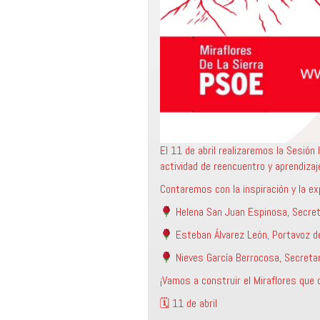
El 11 de abril realizaremos la Sesión
actividad de reencuentro y aprendiza
Contaremos con la inspiración y la ex
Helena San Juan Espinosa, Secret
Esteban Álvarez León, Portavoz d
Nieves García Berrocosa, Secretari
¡Vamos a construir el Miraflores que
🗓 11 de abril