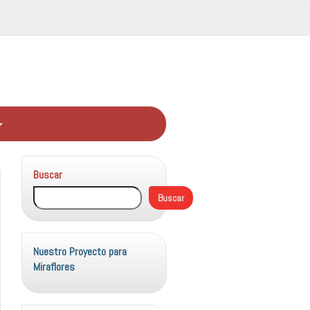
Buscar
Buscar
Nuestro Proyecto para
Miraflores