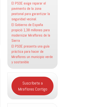
El PSOE exige reparar el
pavimento de la zona
peatonal para garantizar la
seguridad vecinal.
El Gobierno de España
propició 1,38 millones para
modernizar Miraflores de la
Sierra
El PSOE presenta una guía
práctica para hacer de
Miraflores un municipio verde
y sostenible
Suscríbete a
Miraflores Contigo