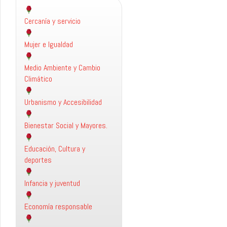
Cercanía y servicio
Mujer e Igualdad
Medio Ambiente y Cambio
Climático
Urbanismo y Accesibilidad
Bienestar Social y Mayores.
Educación, Cultura y
deportes
Infancia y juventud
Economía responsable