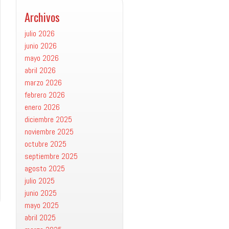
Archivos
julio 2026
junio 2026
mayo 2026
abril 2026
marzo 2026
febrero 2026
enero 2026
diciembre 2025
noviembre 2025
octubre 2025
septiembre 2025
agosto 2025
julio 2025
junio 2025
mayo 2025
abril 2025