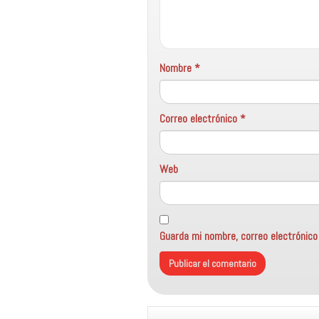
Nombre
*
Correo electrónico
*
Web
Guarda mi nombre, correo electrónic