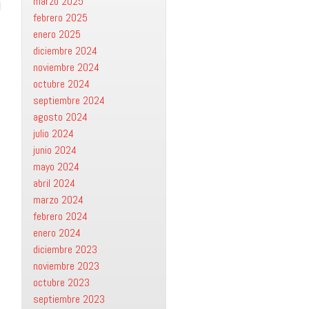
marzo 2025
febrero 2025
enero 2025
diciembre 2024
noviembre 2024
octubre 2024
septiembre 2024
agosto 2024
julio 2024
junio 2024
mayo 2024
abril 2024
marzo 2024
febrero 2024
enero 2024
diciembre 2023
noviembre 2023
octubre 2023
septiembre 2023