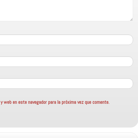
o y web en este navegador para la próxima vez que comente.