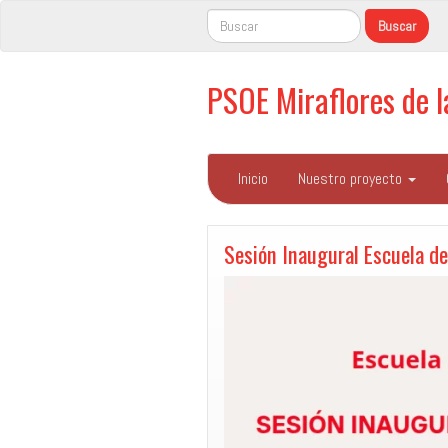
PSOE Miraflores de 
Inicio
Nuestro proyecto
Sesión Inaugural Escuela d