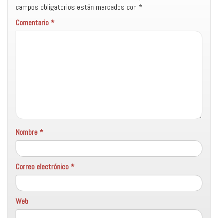
campos obligatorios están marcados con
*
Comentario
*
Nombre
*
Correo electrónico
*
Web