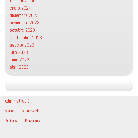
febrero 2024
enero 2024
diciembre 2023
noviembre 2023
octubre 2023
septiembre 2023
agosto 2023
julio 2023
junio 2023
abril 2023
Administración
Mapa del sitio web
Política de Privacidad