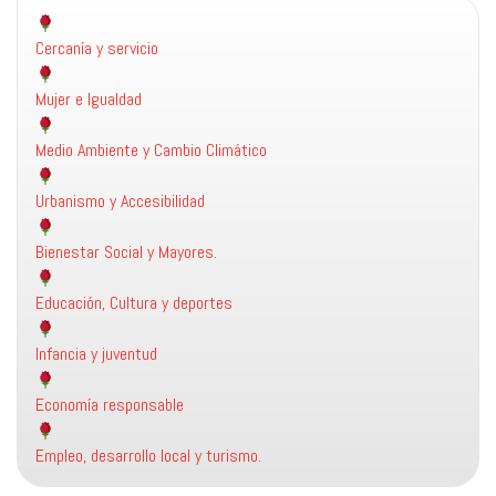
Cercanía y servicio
Mujer e Igualdad
Medio Ambiente y Cambio Climático
Urbanismo y Accesibilidad
Bienestar Social y Mayores.
Educación, Cultura y deportes
Infancia y juventud
Economía responsable
Empleo, desarrollo local y turismo.