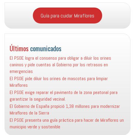
Guía para cuidar Miraflores
Últimos
comunicados
El PSOE logra el consenso para obligar a diluir los orines
caninos y pide cuentas al Gobierno por los retrasos en
emergencias
El PSOE pide diluir los orines de mascotas para limpiar
Miraflores
El PSOE exige reparar el pavimento de la zona peatonal para
garantizar la seguridad vecinal.
El Gobierno de España propició 1,38 millones para modernizar
Miraflores de la Sierra
El PSOE presenta una guía práctica para hacer de Miraflores un
municipio verde y sostenible