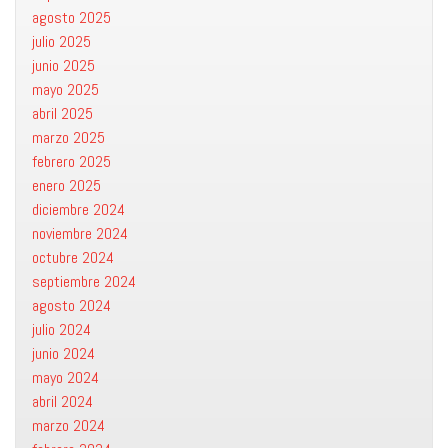
agosto 2025
julio 2025
junio 2025
mayo 2025
abril 2025
marzo 2025
febrero 2025
enero 2025
diciembre 2024
noviembre 2024
octubre 2024
septiembre 2024
agosto 2024
julio 2024
junio 2024
mayo 2024
abril 2024
marzo 2024