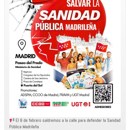
El 8 de febrero saldremos a la calle para defender la Sanidad
Pública Madrileña