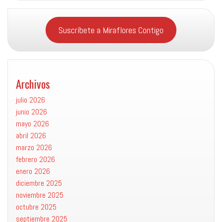
Suscríbete a Miraflores Contigo
Archivos
julio 2026
junio 2026
mayo 2026
abril 2026
marzo 2026
febrero 2026
enero 2026
diciembre 2025
noviembre 2025
octubre 2025
septiembre 2025