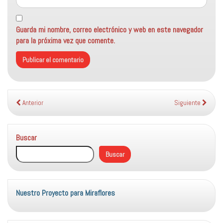
Guarda mi nombre, correo electrónico y web en este navegador
para la próxima vez que comente.
Anterior
Siguiente
Buscar
Buscar
Nuestro Proyecto para Miraflores