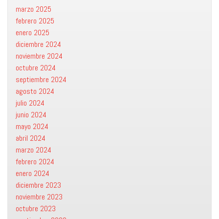
marzo 2025
febrero 2025
enero 2025
diciembre 2024
noviembre 2024
octubre 2024
septiembre 2024
agosto 2024
julio 2024
junio 2024
mayo 2024
abril 2024
marzo 2024
febrero 2024
enero 2024
diciembre 2023
noviembre 2023
octubre 2023