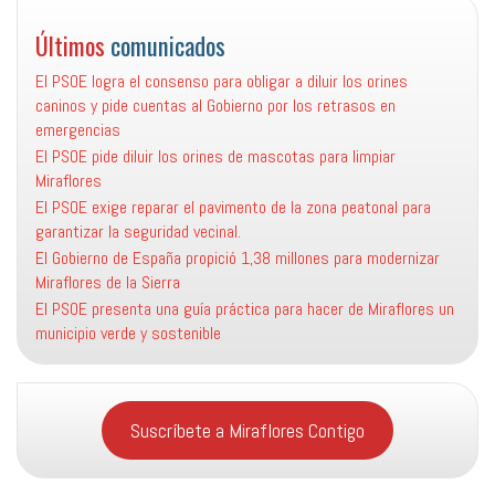
Últimos
comunicados
El PSOE logra el consenso para obligar a diluir los orines
caninos y pide cuentas al Gobierno por los retrasos en
emergencias
El PSOE pide diluir los orines de mascotas para limpiar
Miraflores
El PSOE exige reparar el pavimento de la zona peatonal para
garantizar la seguridad vecinal.
El Gobierno de España propició 1,38 millones para modernizar
Miraflores de la Sierra
El PSOE presenta una guía práctica para hacer de Miraflores un
municipio verde y sostenible
Suscríbete a Miraflores Contigo