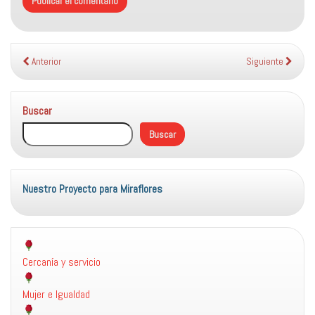
Anterior
Siguiente
Buscar
Buscar
Nuestro Proyecto para Miraflores
Cercanía y servicio
Mujer e Igualdad