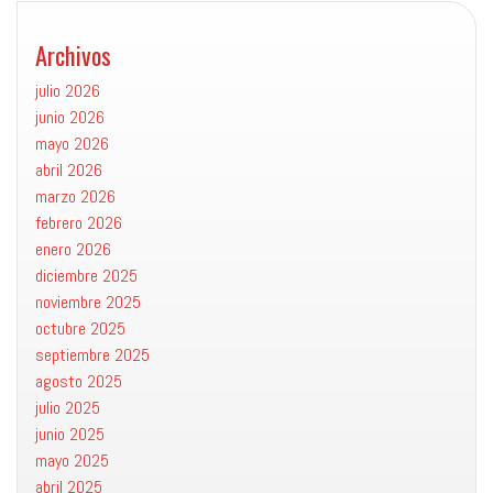
Archivos
julio 2026
junio 2026
mayo 2026
abril 2026
marzo 2026
febrero 2026
enero 2026
diciembre 2025
noviembre 2025
octubre 2025
septiembre 2025
agosto 2025
julio 2025
junio 2025
mayo 2025
abril 2025