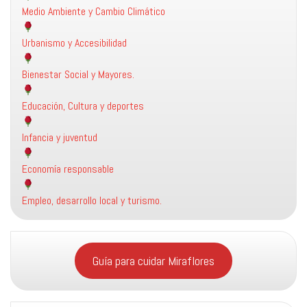
Medio Ambiente y Cambio Climático
Urbanismo y Accesibilidad
Bienestar Social y Mayores.
Educación, Cultura y deportes
Infancia y juventud
Economía responsable
Empleo, desarrollo local y turismo.
Guía para cuidar Miraflores