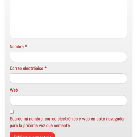
Nombre
*
Correo electrónico
*
Web
Guarda mi nombre, correo electrónico y web en este navegador
para la próxima vez que comente.