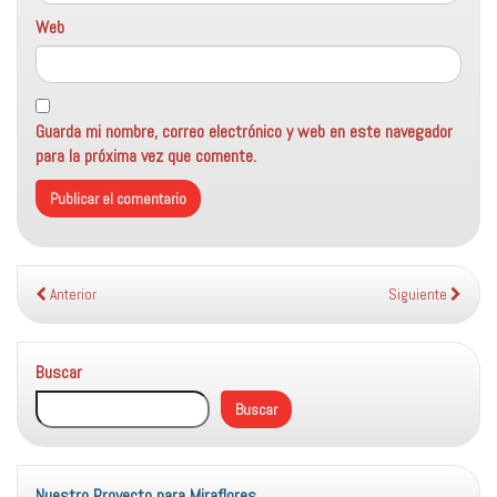
Web
Guarda mi nombre, correo electrónico y web en este navegador
para la próxima vez que comente.
Anterior
Siguiente
Buscar
Buscar
Nuestro Proyecto para Miraflores