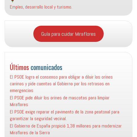
Empleo, desarrollo local y turismo.
Guía para cuidar Miraflores
Últimos
comunicados
El PSOE logra el consenso para obligar a diluir los orines
caninos y pide cuentas al Gobierno por los retrasos en
emergencias
El PSOE pide diluir los orines de mascotas para limpiar
Miraflores
El PSOE exige reparar el pavimento de la zona peatonal para
garantizar la seguridad vecinal.
El Gobierno de España propició 1,38 millones para modernizar
Miraflores de la Sierra