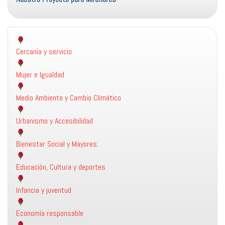
Cercanía y servicio
Mujer e Igualdad
Medio Ambiente y Cambio Climático
Urbanismo y Accesibilidad
Bienestar Social y Mayores.
Educación, Cultura y deportes
Infancia y juventud
Economía responsable