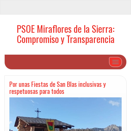
PSOE Miraflores de la Sierra:
Compromiso y Transparencia
Cambiar 
Por unas Fiestas de San Blas inclusivas y
respetuosas para todos