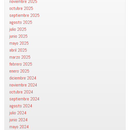
noviembre 2025
octubre 2025
septiembre 2025
agosto 2025
julio 2025
junio 2025
mayo 2025
abril 2025
marzo 2025
febrero 2025
enero 2025
diciembre 2024
noviembre 2024
octubre 2024
septiembre 2024
agosto 2024
julio 2024
junio 2024
mayo 2024