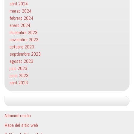
abril 2024
marzo 2024
febrero 2024
enero 2024
diciembre 2023
noviembre 2023
octubre 2023
septiembre 2023
agosto 2023
julio 2023
junio 2023
abril 2023
Administración
Mapa del sitio web