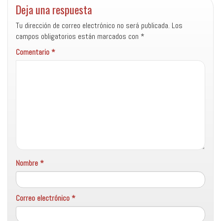
Deja una respuesta
Tu dirección de correo electrónico no será publicada.
Los
campos obligatorios están marcados con
*
Comentario
*
Nombre
*
Correo electrónico
*