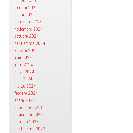
marzo 2025
febrero 2025
enero 2025
diciembre 2024
noviembre 2024
octubre 2024
septiembre 2024
agosto 2024
julio 2024
junio 2024
mayo 2024
abril 2024
marzo 2024
febrero 2024
enero 2024
diciembre 2023
noviembre 2023
octubre 2023
septiembre 2023