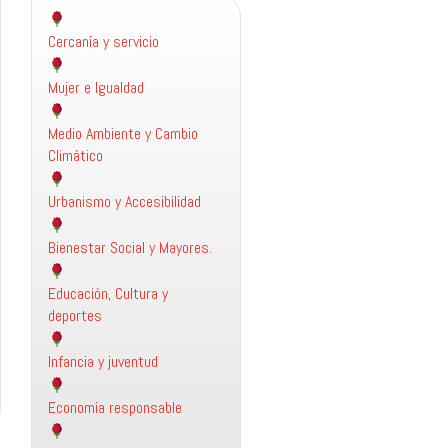
Cercanía y servicio
Mujer e Igualdad
Medio Ambiente y Cambio
Climático
Urbanismo y Accesibilidad
Bienestar Social y Mayores.
Educación, Cultura y
deportes
Infancia y juventud
Economía responsable