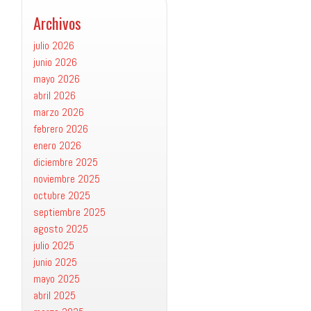
Archivos
julio 2026
junio 2026
mayo 2026
abril 2026
marzo 2026
febrero 2026
enero 2026
diciembre 2025
noviembre 2025
octubre 2025
septiembre 2025
agosto 2025
julio 2025
junio 2025
mayo 2025
abril 2025