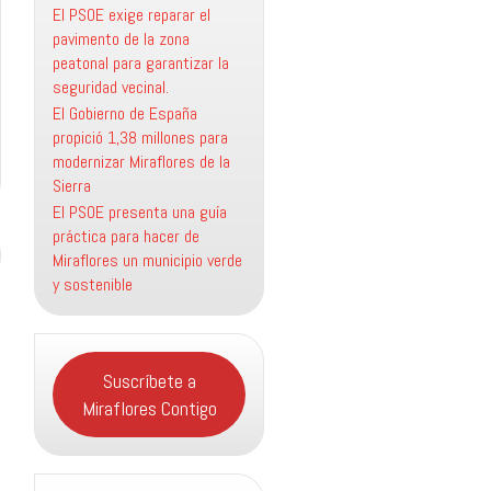
El PSOE exige reparar el
pavimento de la zona
peatonal para garantizar la
seguridad vecinal.
El Gobierno de España
propició 1,38 millones para
modernizar Miraflores de la
Sierra
El PSOE presenta una guía
práctica para hacer de
Miraflores un municipio verde
y sostenible
Suscríbete a
Miraflores Contigo