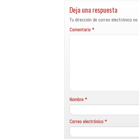
Deja una respuesta
Tu dirección de correo electrónico no 
Comentario
*
Nombre
*
Correo electrónico
*