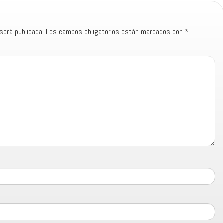
será publicada.
Los campos obligatorios están marcados con
*