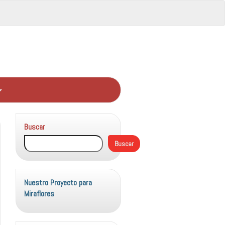
Buscar
Buscar
Nuestro Proyecto para
Miraflores