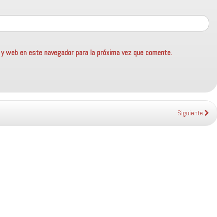
o y web en este navegador para la próxima vez que comente.
Siguiente