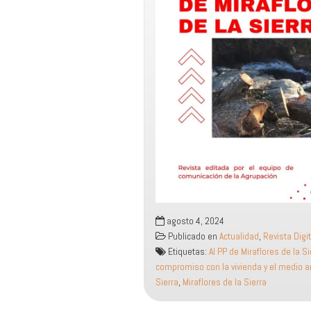
agosto 4, 2024
Publicado en
Actualidad
,
Revista Digit
Etiquetas:
Al PP de Miraflores de la S
compromiso con la vivienda y el medio 
Sierra
,
Miraflores de la Sierra