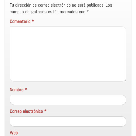
Tu dirección de correo electrónico no será publicada.
Los
campos obligatorios están marcados con
*
Comentario
*
Nombre
*
Correo electrónico
*
Web