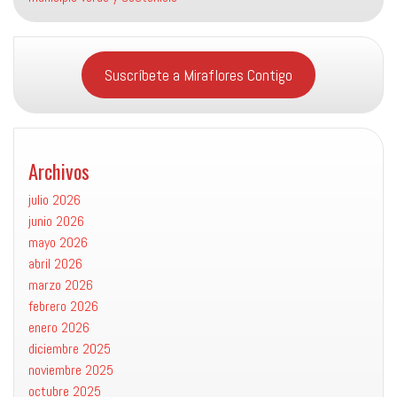
Suscríbete a Miraflores Contigo
Archivos
julio 2026
junio 2026
mayo 2026
abril 2026
marzo 2026
febrero 2026
enero 2026
diciembre 2025
noviembre 2025
octubre 2025