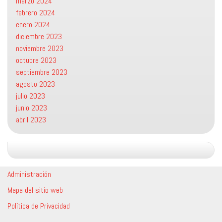
marzo 2024
febrero 2024
enero 2024
diciembre 2023
noviembre 2023
octubre 2023
septiembre 2023
agosto 2023
julio 2023
junio 2023
abril 2023
Administración
Mapa del sitio web
Política de Privacidad