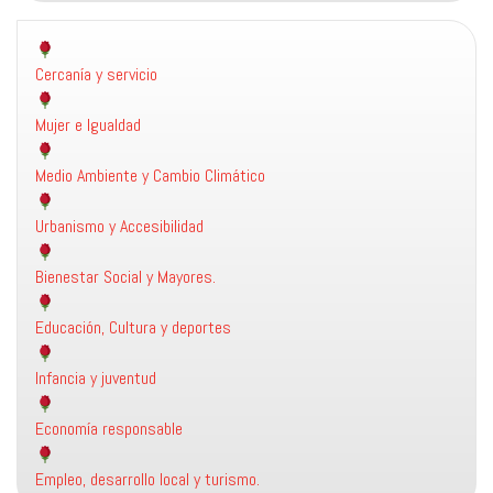
Cercanía y servicio
Mujer e Igualdad
Medio Ambiente y Cambio Climático
Urbanismo y Accesibilidad
Bienestar Social y Mayores.
Educación, Cultura y deportes
Infancia y juventud
Economía responsable
Empleo, desarrollo local y turismo.