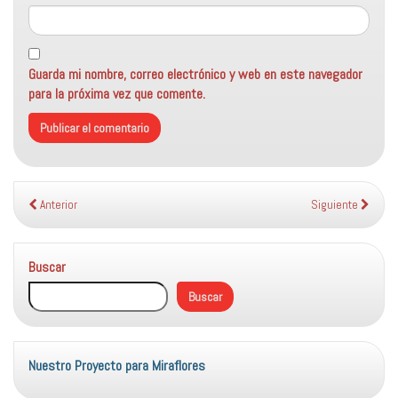
Guarda mi nombre, correo electrónico y web en este navegador
para la próxima vez que comente.
Anterior
Siguiente
Buscar
Buscar
Nuestro Proyecto para Miraflores