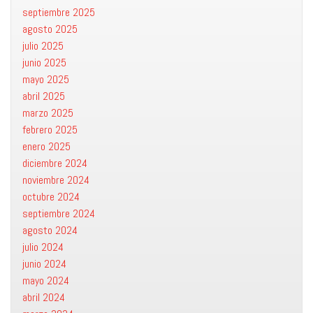
septiembre 2025
agosto 2025
julio 2025
junio 2025
mayo 2025
abril 2025
marzo 2025
febrero 2025
enero 2025
diciembre 2024
noviembre 2024
octubre 2024
septiembre 2024
agosto 2024
julio 2024
junio 2024
mayo 2024
abril 2024