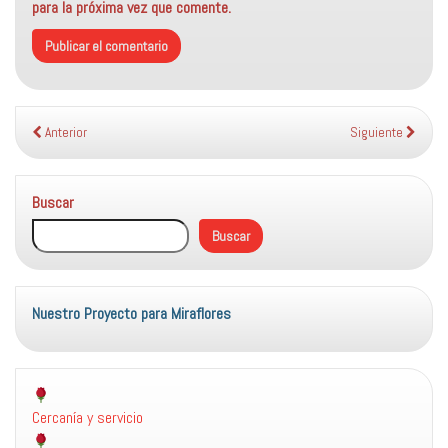
para la próxima vez que comente.
Anterior
Siguiente
Buscar
Buscar
Nuestro Proyecto para Miraflores
Cercanía y servicio