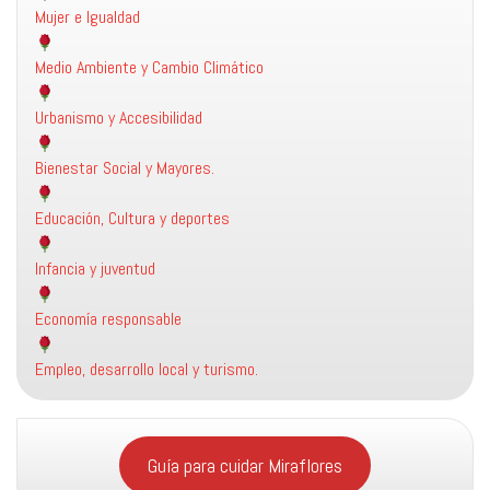
Mujer e Igualdad
Medio Ambiente y Cambio Climático
Urbanismo y Accesibilidad
Bienestar Social y Mayores.
Educación, Cultura y deportes
Infancia y juventud
Economía responsable
Empleo, desarrollo local y turismo.
Guía para cuidar Miraflores