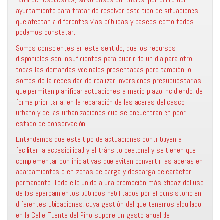
ayuntamiento para tratar de resolver este tipo de situaciones
que afectan a diferentes vías públicas y paseos como todos
podemos constatar.
Somos conscientes en este sentido, que los recursos
disponibles son insuficientes para cubrir de un dia para otro
todas las demandas vecinales presentadas pero también lo
somos de la necesidad de realizar inversiones presupuestarias
que permitan planificar actuaciones a medio plazo incidiendo, de
forma prioritaria, en la reparación de las aceras del casco
urbano y de las urbanizaciones que se encuentran en peor
estado de conservación.
Entendemos que este tipo de actuaciones contribuyen a
facilitar la accesibilidad y el tránsito peatonal y se tienen que
complementar con iniciativas que eviten convertir las aceras en
aparcamientos o en zonas de carga y descarga de carácter
permanente. Todo ello unido a una promoción más eficaz del uso
de los aparcamientos públicos habilitados por el consistorio en
diferentes ubicaciones, cuya gestión del que tenemos alquilado
en la Calle Fuente del Pino supone un gasto anual de