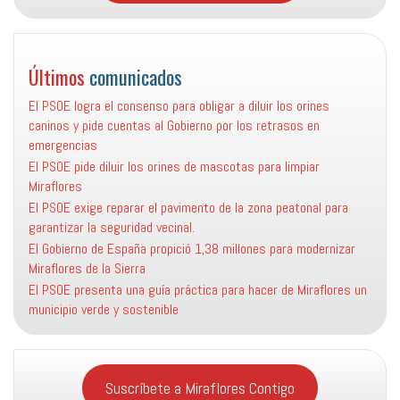
Últimos
comunicados
El PSOE logra el consenso para obligar a diluir los orines
caninos y pide cuentas al Gobierno por los retrasos en
emergencias
El PSOE pide diluir los orines de mascotas para limpiar
Miraflores
El PSOE exige reparar el pavimento de la zona peatonal para
garantizar la seguridad vecinal.
El Gobierno de España propició 1,38 millones para modernizar
Miraflores de la Sierra
El PSOE presenta una guía práctica para hacer de Miraflores un
municipio verde y sostenible
Suscríbete a Miraflores Contigo