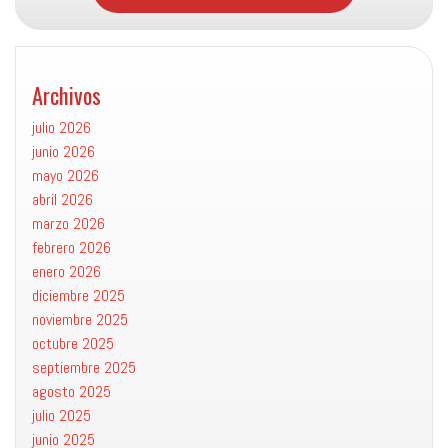
Archivos
julio 2026
junio 2026
mayo 2026
abril 2026
marzo 2026
febrero 2026
enero 2026
diciembre 2025
noviembre 2025
octubre 2025
septiembre 2025
agosto 2025
julio 2025
junio 2025