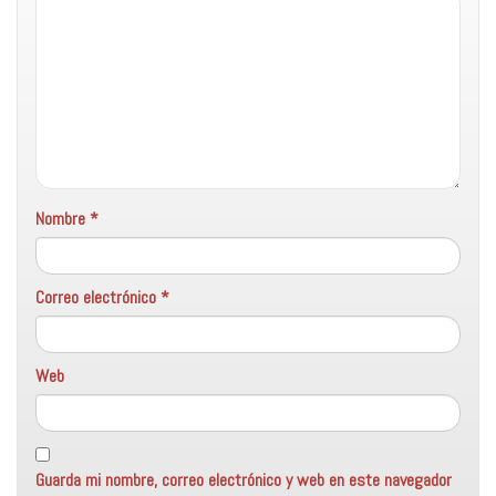
Nombre
*
Correo electrónico
*
Web
Guarda mi nombre, correo electrónico y web en este navegador