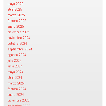
mayo 2025
abril 2025
marzo 2025
febrero 2025
enero 2025
diciembre 2024
noviembre 2024
octubre 2024
septiembre 2024
agosto 2024
julio 2024
junio 2024
mayo 2024
abril 2024
marzo 2024
febrero 2024
enero 2024
diciembre 2023
noviembre 2023