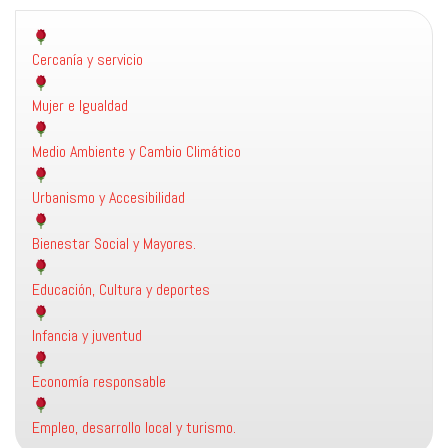
Cercanía y servicio
Mujer e Igualdad
Medio Ambiente y Cambio Climático
Urbanismo y Accesibilidad
Bienestar Social y Mayores.
Educación, Cultura y deportes
Infancia y juventud
Economía responsable
Empleo, desarrollo local y turismo.