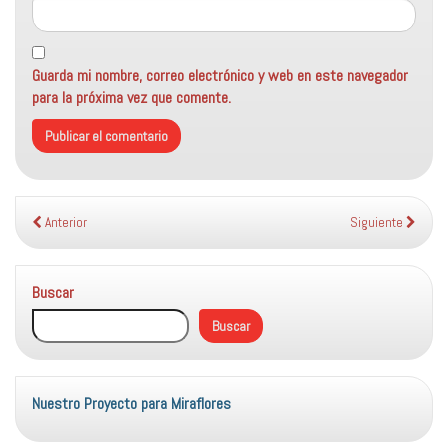
Guarda mi nombre, correo electrónico y web en este navegador
para la próxima vez que comente.
Anterior
Siguiente
Buscar
Buscar
Nuestro Proyecto para Miraflores