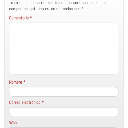
Tu dirección de correo electrónico no será publicada.
Los
campos obligatorios están marcados con
*
Comentario
*
Nombre
*
Correo electrónico
*
Web