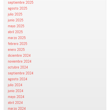
septiembre 2025
agosto 2025
julio 2025
junio 2025
mayo 2025
abril 2025
marzo 2025
febrero 2025
enero 2025
diciembre 2024
noviembre 2024
octubre 2024
septiembre 2024
agosto 2024
julio 2024
junio 2024
mayo 2024
abril 2024
marzo 2024