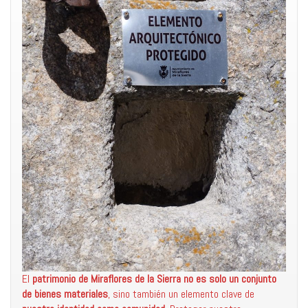
El
patrimonio de Miraflores de la Sierra no es solo un conjunto
de bienes materiales
, sino también un elemento clave de