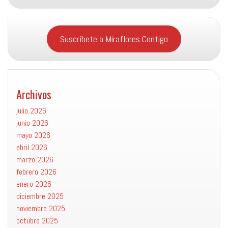
Suscríbete a Miraflores Contigo
Archivos
julio 2026
junio 2026
mayo 2026
abril 2026
marzo 2026
febrero 2026
enero 2026
diciembre 2025
noviembre 2025
octubre 2025