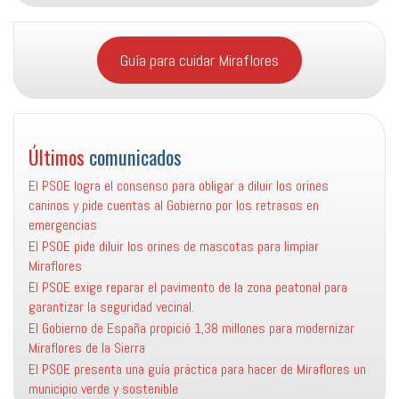
Guía para cuidar Miraflores
Últimos
comunicados
El PSOE logra el consenso para obligar a diluir los orines
caninos y pide cuentas al Gobierno por los retrasos en
emergencias
El PSOE pide diluir los orines de mascotas para limpiar
Miraflores
El PSOE exige reparar el pavimento de la zona peatonal para
garantizar la seguridad vecinal.
El Gobierno de España propició 1,38 millones para modernizar
Miraflores de la Sierra
El PSOE presenta una guía práctica para hacer de Miraflores un
municipio verde y sostenible