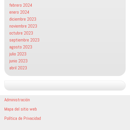
febrero 2024
enero 2024
diciembre 2023
noviembre 2023
octubre 2023
septiembre 2023
agosto 2023
julio 2023
junio 2023
abril 2023
Administración
Mapa del sitio web
Política de Privacidad