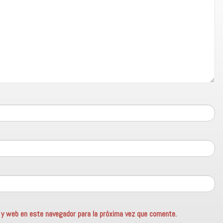
o y web en este navegador para la próxima vez que comente.