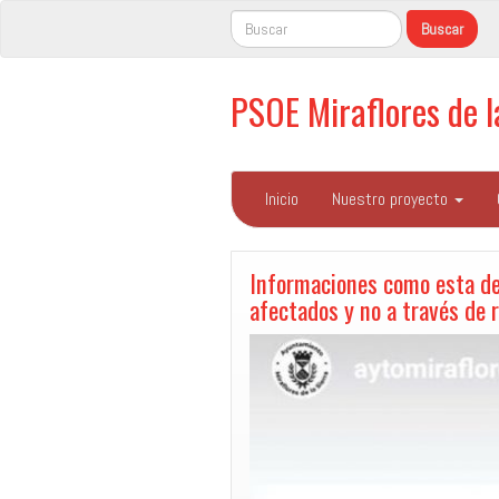
PSOE Miraflores de 
Inicio
Nuestro proyecto
Informaciones como esta de
afectados y no a través de 