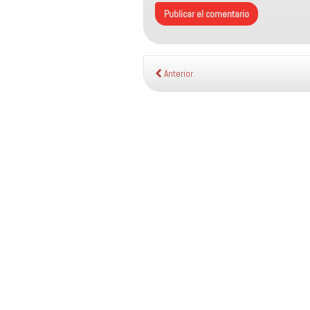
Anterior