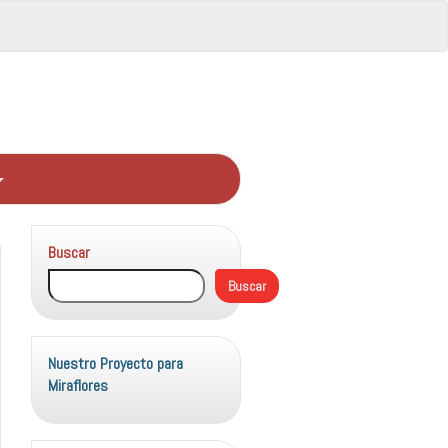
Buscar
Buscar
Nuestro Proyecto para
Miraflores