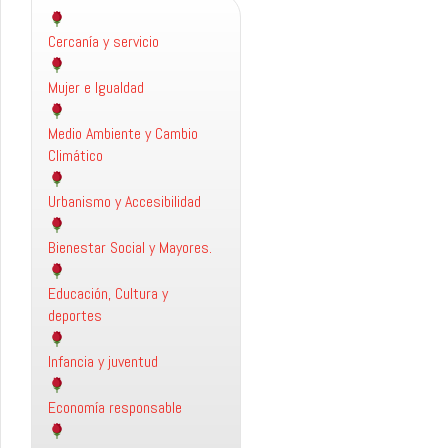
Cercanía y servicio
Mujer e Igualdad
Medio Ambiente y Cambio
Climático
Urbanismo y Accesibilidad
Bienestar Social y Mayores.
Educación, Cultura y
deportes
Infancia y juventud
Economía responsable