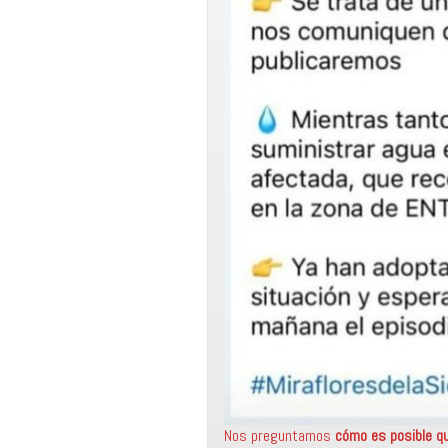
Nos preguntamos
cómo es posible qu