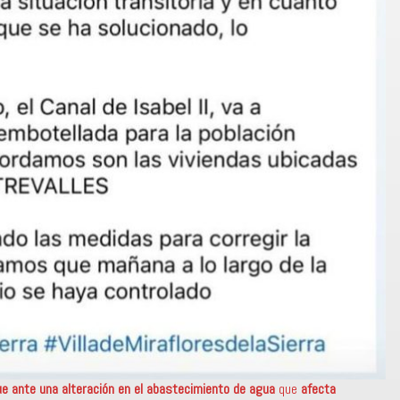
e ante una alteración en el abastecimiento de agua
que
afecta