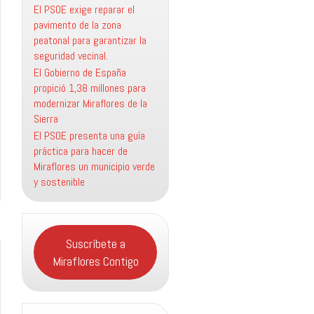
El PSOE exige reparar el
pavimento de la zona
peatonal para garantizar la
seguridad vecinal.
El Gobierno de España
propició 1,38 millones para
modernizar Miraflores de la
Sierra
El PSOE presenta una guía
práctica para hacer de
Miraflores un municipio verde
y sostenible
Suscríbete a
Miraflores Contigo