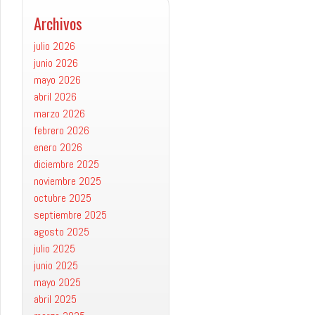
Archivos
julio 2026
junio 2026
mayo 2026
abril 2026
marzo 2026
febrero 2026
enero 2026
diciembre 2025
noviembre 2025
octubre 2025
septiembre 2025
agosto 2025
julio 2025
junio 2025
mayo 2025
abril 2025