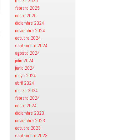
marzo 2025
febrero 2025
enero 2025
diciembre 2024
noviembre 2024
octubre 2024
septiembre 2024
agosto 2024
julio 2024
junio 2024
mayo 2024
abril 2024
marzo 2024
febrero 2024
enero 2024
diciembre 2023
noviembre 2023
octubre 2023
septiembre 2023