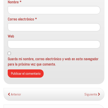
Nombre
*
Correo electrónico
*
Web
Guarda mi nombre, correo electrónico y web en este navegador
para la próxima vez que comente.
Anterior
Siguiente