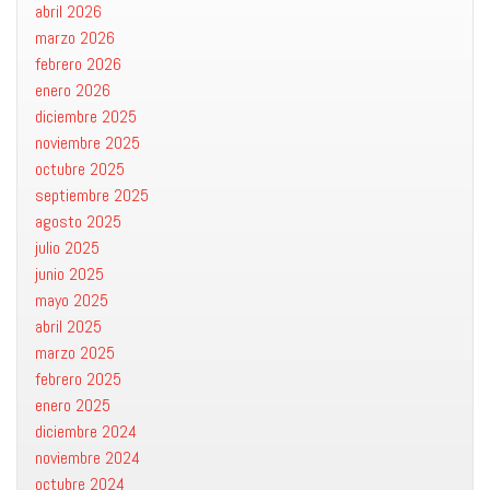
abril 2026
marzo 2026
febrero 2026
enero 2026
diciembre 2025
noviembre 2025
octubre 2025
septiembre 2025
agosto 2025
julio 2025
junio 2025
mayo 2025
abril 2025
marzo 2025
febrero 2025
enero 2025
diciembre 2024
noviembre 2024
octubre 2024