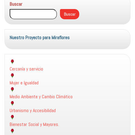
Buscar
Buscar
Nuestro Proyecto para Miraflores
Cercanía y servicio
Mujer e Igualdad
Medio Ambiente y Cambio Climático
Urbanismo y Accesibilidad
Bienestar Social y Mayores.