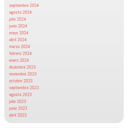
septiembre 2024
agosto 2024
julio 2024
junio 2024
mayo 2024
abril 2024
marzo 2024
febrero 2024
enero 2024
diciembre 2023
noviembre 2023
octubre 2023
septiembre 2023
agosto 2023
julio 2023
junio 2023
abril 2023