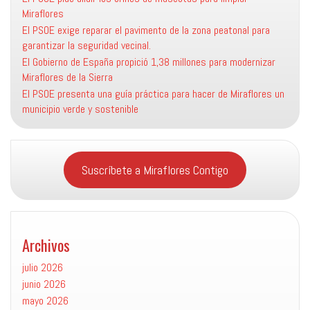
Miraflores
El PSOE exige reparar el pavimento de la zona peatonal para
garantizar la seguridad vecinal.
El Gobierno de España propició 1,38 millones para modernizar
Miraflores de la Sierra
El PSOE presenta una guía práctica para hacer de Miraflores un
municipio verde y sostenible
Suscríbete a Miraflores Contigo
Archivos
julio 2026
junio 2026
mayo 2026