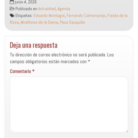
junio 4, 2026
Publicado en
Actualidad
,
Agenda
Etiquetas:
Eduardo Montagut
,
Fernando Colmenarejo
,
Fiesta de la
Rosa
,
Miraflores de la Sierra
,
Paca Sauquillo
Deja una respuesta
Tu dirección de correo electrónico no será publicada.
Los
campos obligatorios están marcados con
*
Comentario
*