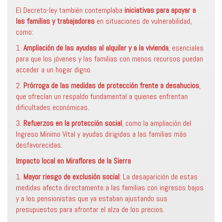
El Decreto-ley también contemplaba
iniciativas para apoyar a
las familias y trabajadores
en situaciones de vulnerabilidad,
como:
1.
Ampliación de las ayudas al alquiler y a la vivienda
, esenciales
para que los jóvenes y las familias con menos recursos puedan
acceder a un hogar digno.
2.
Prórroga de las medidas de protección frente a desahucios
,
que ofrecían un respaldo fundamental a quienes enfrentan
dificultades económicas.
3.
Refuerzos en la protección social
, como la ampliación del
Ingreso Mínimo Vital y ayudas dirigidas a las familias más
desfavorecidas.
Impacto local en Miraflores de la Sierra
1.
Mayor riesgo de exclusión social
: La desaparición de estas
medidas afecta directamente a las familias con ingresos bajos
y a los pensionistas que ya estaban ajustando sus
presupuestos para afrontar el alza de los precios.