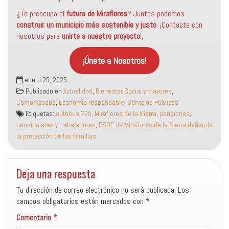
¿Te preocupa el
futuro de Miraflores
? Juntos podemos
construir un municipio más sostenible
y justo
. ¡Contacta con
nosotros para
unirte a nuestro proyecto
!,
¡Únete a Nosotros!
enero 25, 2025
Publicado en
Actualidad
,
Bienestar Social y mayores
,
Comunicados
,
Economía responsable
,
Servicios Públicos
Etiquetas:
autobus 725
,
Miraflores de la Sierra
,
pensiones
,
pensionistas y trabajadores
,
PSOE de Miraflores de la Sierra defiende
la protección de las familias
Deja una respuesta
Tu dirección de correo electrónico no será publicada.
Los
campos obligatorios están marcados con
*
Comentario
*