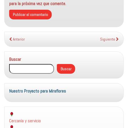
para la próxima vez que comente.
Anterior
Siguiente
Buscar
Buscar
Nuestro Proyecto para Miraflores
Cercanía y servicio