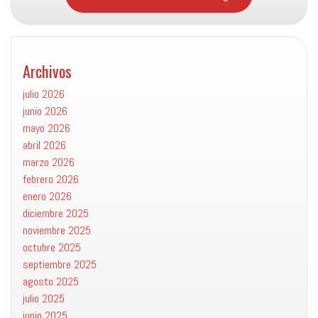
Archivos
julio 2026
junio 2026
mayo 2026
abril 2026
marzo 2026
febrero 2026
enero 2026
diciembre 2025
noviembre 2025
octubre 2025
septiembre 2025
agosto 2025
julio 2025
junio 2025