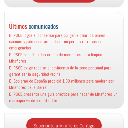
Últimos
comunicados
El PSOE logra el consenso para obligar a diluir los orines
caninos y pide cuentas al Gobierno por los retrasos en
emergencias
El PSOE pide diluir los orines de mascotas para limpiar
Miraflores
El PSOE exige reparar el pavimento de la zona peatonal para
garantizar la seguridad vecinal.
El Gobierno de España propició 1,38 millones para modernizar
Miraflores de la Sierra
El PSOE presenta una guía práctica para hacer de Miraflores un
municipio verde y sostenible
Suscríbete a Miraflores Contigo