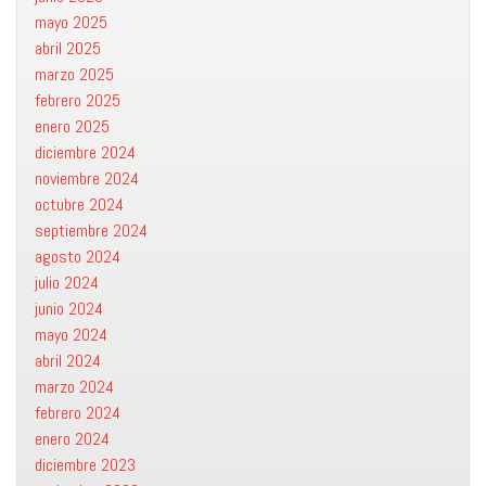
mayo 2025
abril 2025
marzo 2025
febrero 2025
enero 2025
diciembre 2024
noviembre 2024
octubre 2024
septiembre 2024
agosto 2024
julio 2024
junio 2024
mayo 2024
abril 2024
marzo 2024
febrero 2024
enero 2024
diciembre 2023