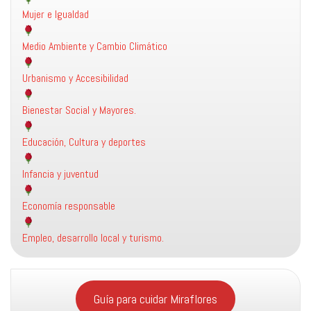
Mujer e Igualdad
Medio Ambiente y Cambio Climático
Urbanismo y Accesibilidad
Bienestar Social y Mayores.
Educación, Cultura y deportes
Infancia y juventud
Economía responsable
Empleo, desarrollo local y turismo.
Guía para cuidar Miraflores