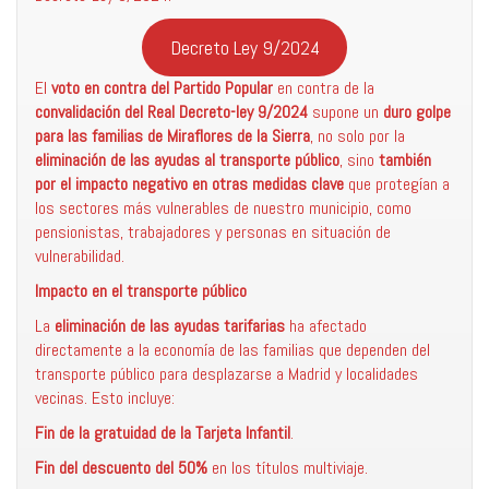
Decreto Ley 9/2024
El
voto en contra del Partido Popular
en contra de la
convalidación del Real Decreto-ley 9/2024
supone un
duro golpe
para las familias de Miraflores de la Sierra
, no solo por la
eliminación de las ayudas al transporte público
, sino
también
por el impacto negativo en otras medidas clave
que protegían a
los sectores más vulnerables de nuestro municipio, como
pensionistas, trabajadores y personas en situación de
vulnerabilidad.
Impacto en el transporte público
La
eliminación de las ayudas tarifarias
ha afectado
directamente a la economía de las familias que dependen del
transporte público para desplazarse a Madrid y localidades
vecinas. Esto incluye:
Fin de la gratuidad de la Tarjeta Infantil
.
Fin del descuento del 50%
en los títulos multiviaje.