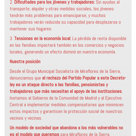
2.
Dificultades para los jóvenes y trabajadores:
Sin ayudas al
transporte, alquiler y otras medidas sociales, los jóvenes
tendrán más problemas para emanciparse, y muchos
trabajadores verán reducida su capacidad para desplazarse o
mantener sus hogares.
3.
Tensiones en la economía local:
La pérdida de renta disponible
en las familias impactará también en los comercios y negocios
locales, generando un efecto dominó en nuestra economía.
Nuestra posición
Desde el Grupo Municipal Socialista de Miraflores de la Sierra,
denunciamos que
el rechazo del Partido Popular a este Decreto-
ley es un ataque directo a las familias, pensionistas y
trabajadores que más necesitan el apoyo de las instituciones
.
Instamos al Gobierno de la Comunidad de Madrid y al Ejecutivo
Central a implementar medidas compensatorias que minimicen
estos impactos y garanticen la protección social de nuestros
vecinos y vecinas.
Un modelo de sociedad que abandona a los más vulnerables no
es el modelo que queremos
para Miraflores de la Sierra.