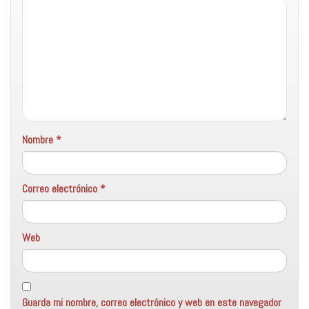
Nombre
*
Correo electrónico
*
Web
Guarda mi nombre, correo electrónico y web en este navegador