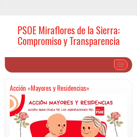
PSOE Miraflores de la Sierra:
Compromiso y Transparencia
Cambiar 
Acción «Mayores y Residencias»