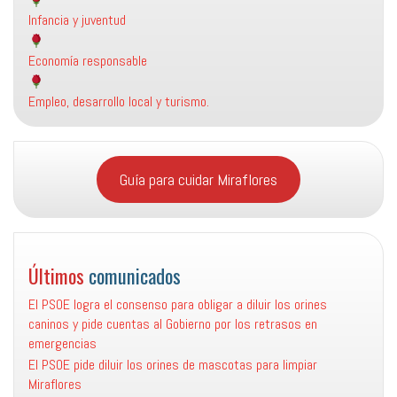
Infancia y juventud
Economía responsable
Empleo, desarrollo local y turismo.
Guía para cuidar Miraflores
Últimos
comunicados
El PSOE logra el consenso para obligar a diluir los orines
caninos y pide cuentas al Gobierno por los retrasos en
emergencias
El PSOE pide diluir los orines de mascotas para limpiar
Miraflores