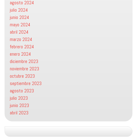
agosto 2024
julio 2024
junio 2024
mayo 2024
abril 2024
marzo 2024
febrero 2024
enero 2024
diciembre 2023
noviembre 2023
octubre 2023
septiembre 2023
agosto 2023
julio 2023
junio 2023
abril 2023