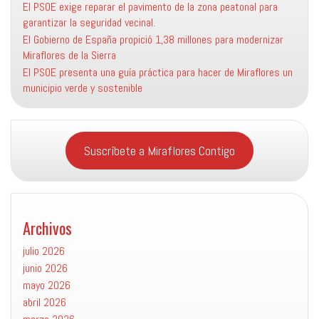
El PSOE exige reparar el pavimento de la zona peatonal para
garantizar la seguridad vecinal.
El Gobierno de España propició 1,38 millones para modernizar
Miraflores de la Sierra
El PSOE presenta una guía práctica para hacer de Miraflores un
municipio verde y sostenible
Suscríbete a Miraflores Contigo
Archivos
julio 2026
junio 2026
mayo 2026
abril 2026