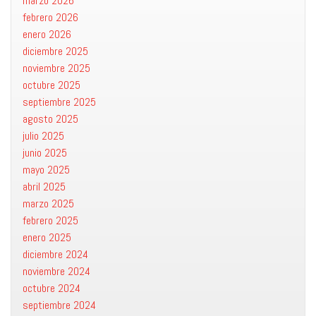
marzo 2026
febrero 2026
enero 2026
diciembre 2025
noviembre 2025
octubre 2025
septiembre 2025
agosto 2025
julio 2025
junio 2025
mayo 2025
abril 2025
marzo 2025
febrero 2025
enero 2025
diciembre 2024
noviembre 2024
octubre 2024
septiembre 2024