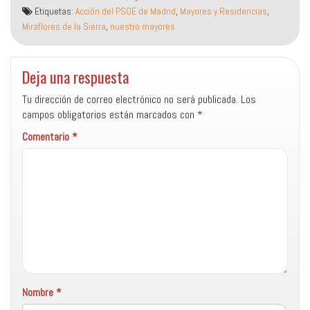
Etiquetas:
Acción del PSOE de Madrid
,
Mayores y Residencias
,
Miraflores de la Sierra
,
nuestro mayores
Deja una respuesta
Tu dirección de correo electrónico no será publicada.
Los
campos obligatorios están marcados con
*
Comentario
*
Nombre
*