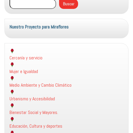
Buscar
Nuestro Proyecto para Miraflores
Cercanía y servicio
Mujer e Igualdad
Medio Ambiente y Cambio Climático
Urbanismo y Accesibilidad
Bienestar Social y Mayores.
Educación, Cultura y deportes