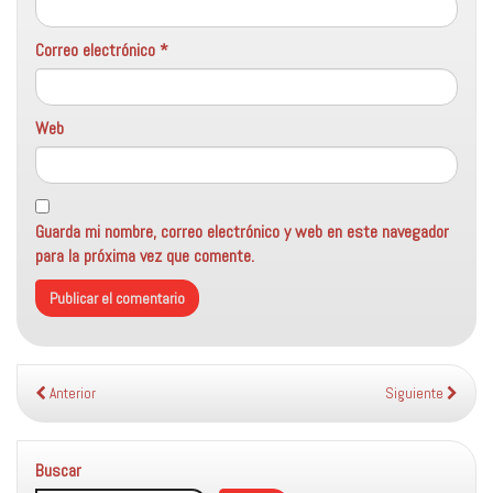
Correo electrónico
*
Web
Guarda mi nombre, correo electrónico y web en este navegador
para la próxima vez que comente.
Anterior
Siguiente
Buscar