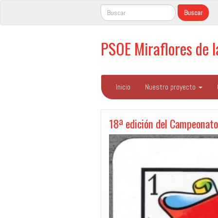
PSOE Miraflores de 
Inicio
Nuestro proyecto
18ª edición del Campeonato