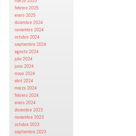
marzo 2025
febrero 2025
enero 2025
diciembre 2024
noviembre 2024
octubre 2024
septiembre 2024
agosto 2024
julio 2024
junio 2024
mayo 2024
abril 2024
marzo 2024
febrero 2024
enero 2024
diciembre 2023
noviembre 2023
octubre 2023
septiembre 2023