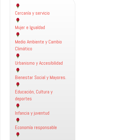
Cercanía y servicio
Mujer e Igualdad
Medio Ambiente y Cambio
Climático
Urbanismo y Accesibilidad
Bienestar Social y Mayores.
Educación, Cultura y
deportes
Infancia y juventud
Economía responsable