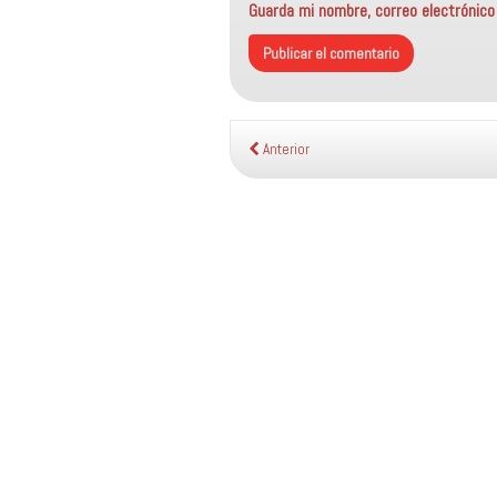
Guarda mi nombre, correo electrónic
Anterior