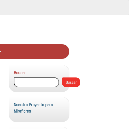
Buscar
Buscar
Nuestro Proyecto para
Miraflores