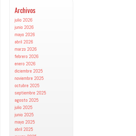
Archivos
julio 2026
junio 2026
mayo 2026
abril 2026
marzo 2026
febrero 2026
enero 2026
diciembre 2025
noviembre 2025
octubre 2025
septiembre 2025
agosto 2025
julio 2025
junio 2025
mayo 2025
abril 2025