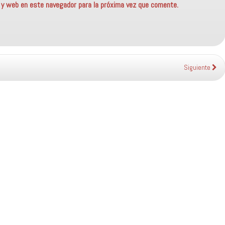
o y web en este navegador para la próxima vez que comente.
Siguiente