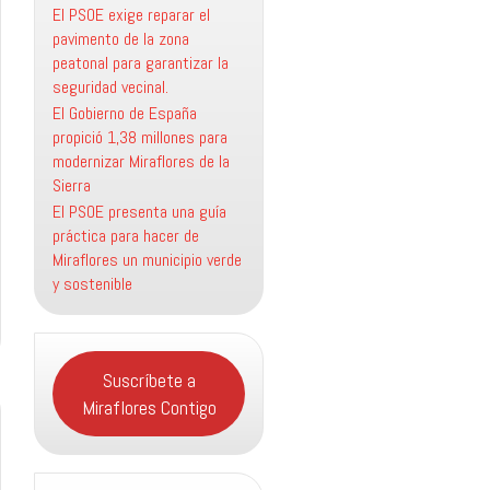
El PSOE exige reparar el
pavimento de la zona
peatonal para garantizar la
seguridad vecinal.
El Gobierno de España
propició 1,38 millones para
modernizar Miraflores de la
Sierra
El PSOE presenta una guía
práctica para hacer de
Miraflores un municipio verde
y sostenible
Suscríbete a
Miraflores Contigo