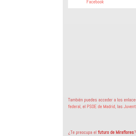
Facebook
También puedes acceder a los enlaces 
federal
, el
PSOE de Madrid
, las
Juvent
¿Te preocupa el
futuro de Miraflores