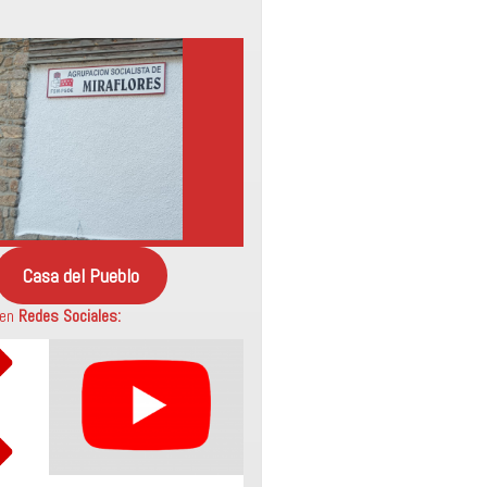
Casa del Pueblo
 en
Redes Sociales: