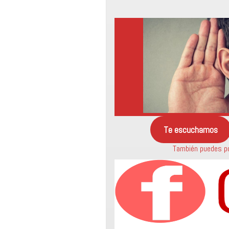
Te escuchamos
También puedes po