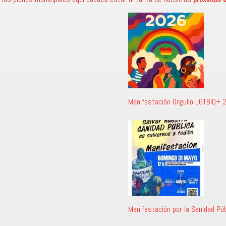
Manifestación Orgullo LGTBIQ+ 
Manifestación por la Sanidad Púb