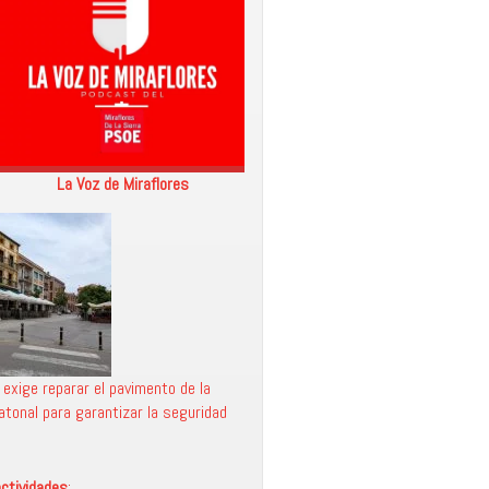
La Voz de Miraflores
 exige reparar el pavimento de la
atonal para garantizar la seguridad
ctividades
: