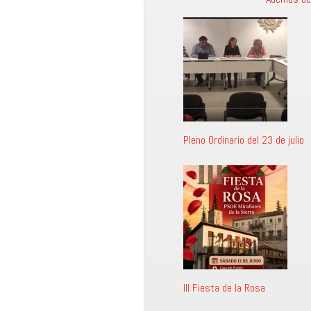
Pleno Ordinario del 23 de julio
III Fiesta de la Rosa